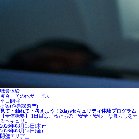
職業体験
複合・その他サービス
平日開催
提案(企業課題型)
見て・触れて・考えよう！2daysセキュリティ体験プログラム
【全体概要】 1日目は、私たちの「安全・安心」な暮らしを守
るセキュリ...
2026年08月13日(木)〜
2026年08月14日(金)
開催エリア