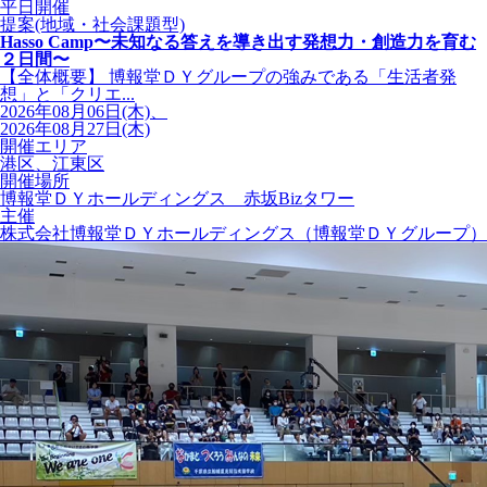
平日開催
提案(地域・社会課題型)
Hasso Camp〜未知なる答えを導き出す発想力・創造力を育む
２日間〜
【全体概要】 博報堂ＤＹグループの強みである「生活者発
想」と「クリエ...
2026年08月06日(木)、
2026年08月27日(木)
開催エリア
港区、江東区
開催場所
博報堂ＤＹホールディングス 赤坂Bizタワー
主催
株式会社博報堂ＤＹホールディングス（博報堂ＤＹグループ）