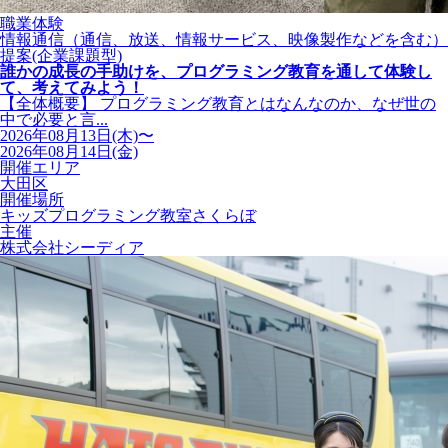
職業体験
情報通信（通信、放送、情報サービス、映像製作などを含む）
提案(企業課題型)
誰かの成長の手助けを、プログラミング教育を通して体験し
て、考えてみよう！
【全体概要】 プログラミング教育とはなんなのか、なぜ世の
中で必要と言...
2026年08月13日(木)〜
2026年08月14日(金)
開催エリア
大田区
開催場所
キッズプログラミング教室さくらぼ
主催
株式会社シーディア