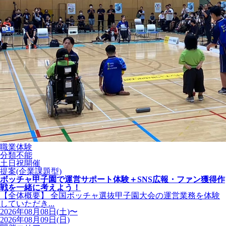
職業体験
分類不能
土日祝開催
提案(企業課題型)
ボッチャ甲子園で運営サポート体験＋SNS広報・ファン獲得作
戦を一緒に考えよう！
【全体概要】 全国ボッチャ選抜甲子園大会の運営業務を体験
していただき...
2026年08月08日(土)〜
2026年08月09日(日)