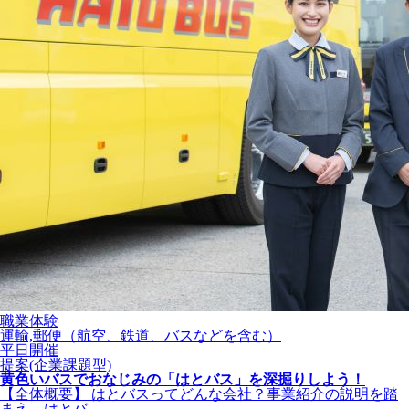
職業体験
運輸,郵便（航空、鉄道、バスなどを含む）
平日開催
提案(企業課題型)
黄色いバスでおなじみの「はとバス」を深掘りしよう！
【全体概要】 はとバスってどんな会社？事業紹介の説明を踏
まえ、はとバ...