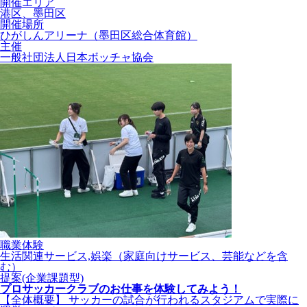
開催エリア
港区、墨田区
開催場所
ひがしんアリーナ（墨田区総合体育館）
主催
一般社団法人日本ボッチャ協会
職業体験
生活関連サービス,娯楽（家庭向けサービス、芸能などを含
む）
提案(企業課題型)
プロサッカークラブのお仕事を体験してみよう！
【全体概要】 サッカーの試合が行われるスタジアムで実際に