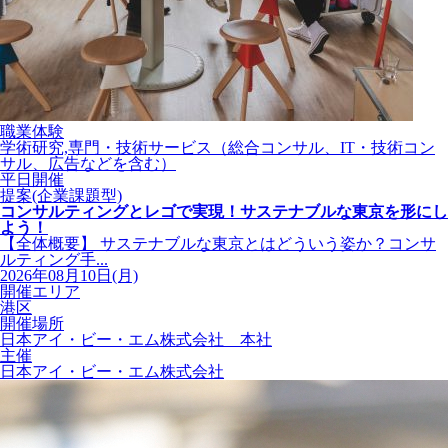
職業体験
学術研究,専門・技術サービス（総合コンサル、IT・技術コン
サル、広告などを含む）
平日開催
提案(企業課題型)
コンサルティングとレゴで実現！サステナブルな東京を形にし
よう！
【全体概要】 サステナブルな東京とはどういう姿か？コンサ
ルティング手...
2026年08月10日(月)
開催エリア
港区
開催場所
日本アイ・ビー・エム株式会社 本社
主催
日本アイ・ビー・エム株式会社