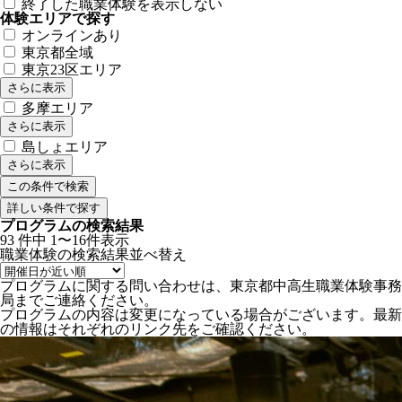
終了した職業体験を表示しない
体験エリアで探す
オンラインあり
東京都全域
東京23区エリア
さらに表示
多摩エリア
さらに表示
島しょエリア
さらに表示
詳しい条件で探す
プログラムの検索結果
93
件中
1〜16件表示
職業体験の検索結果
並べ替え
プログラムに関する問い合わせは、東京都中高生職業体験事務
局までご連絡ください。
プログラムの内容は変更になっている場合がございます。最新
の情報はそれぞれのリンク先をご確認ください。