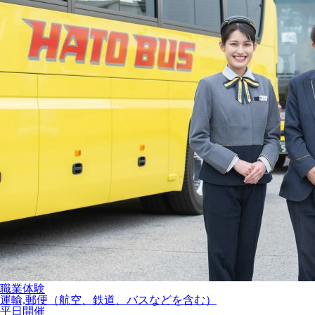
職業体験
運輸,郵便（航空、鉄道、バスなどを含む）
平日開催