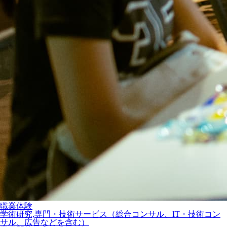
職業体験
学術研究,専門・技術サービス（総合コンサル、IT・技術コン
サル、広告などを含む）