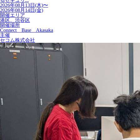
るセキュリ...
2026年08月13日(木)〜
2026年08月14日(金)
開催エリア
港区、渋谷区
開催場所
Connect Base Akasaka
主催
セコム株式会社