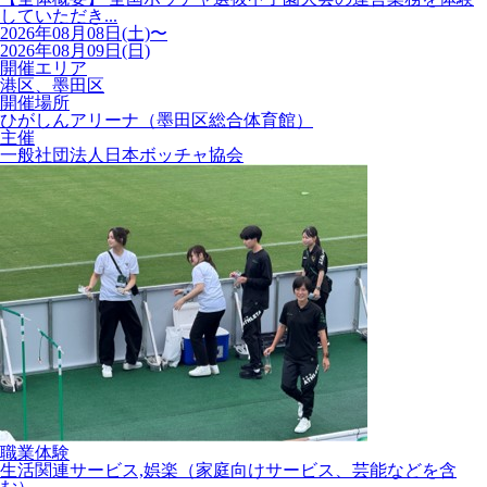
していただき...
2026年08月08日(土)〜
2026年08月09日(日)
開催エリア
港区、墨田区
開催場所
ひがしんアリーナ（墨田区総合体育館）
主催
一般社団法人日本ボッチャ協会
職業体験
生活関連サービス,娯楽（家庭向けサービス、芸能などを含