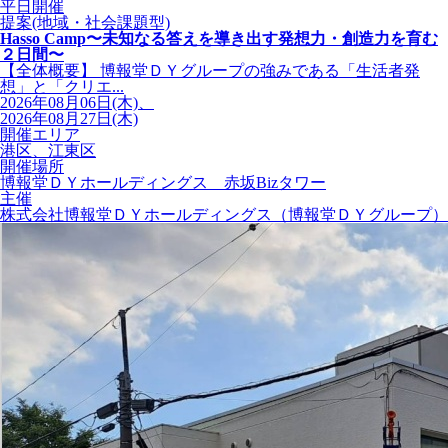
平日開催
提案(地域・社会課題型)
Hasso Camp〜未知なる答えを導き出す発想力・創造力を育む
２日間〜
【全体概要】 博報堂ＤＹグループの強みである「生活者発
想」と「クリエ...
2026年08月06日(木)、
2026年08月27日(木)
開催エリア
港区、江東区
開催場所
博報堂ＤＹホールディングス 赤坂Bizタワー
主催
株式会社博報堂ＤＹホールディングス（博報堂ＤＹグループ）