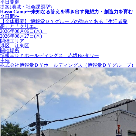
平日開催
提案(地域・社会課題型)
Hasso Camp〜未知なる答えを導き出す発想力・創造力を育む
２日間〜
【全体概要】 博報堂ＤＹグループの強みである「生活者発
想」と「クリエ...
2026年08月06日(木)、
2026年08月27日(木)
開催エリア
港区、江東区
開催場所
博報堂ＤＹホールディングス 赤坂Bizタワー
主催
株式会社博報堂ＤＹホールディングス（博報堂ＤＹグループ）