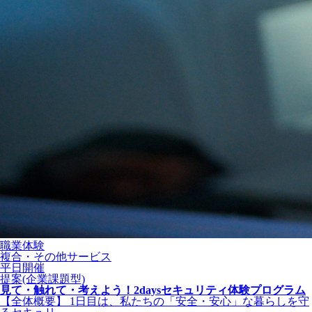
職業体験
複合・その他サービス
平日開催
提案(企業課題型)
見て・触れて・考えよう！2daysセキュリティ体験プログラム
【全体概要】 1日目は、私たちの「安全・安心」な暮らしを守