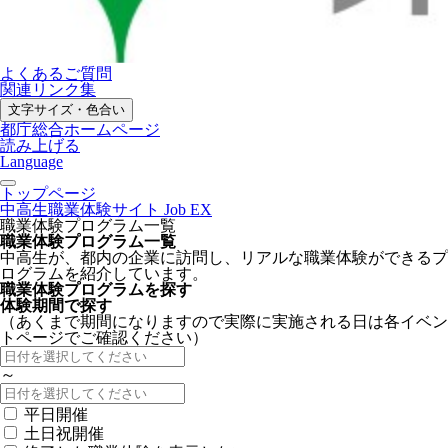
よくあるご質問
関連リンク集
文字サイズ・色合い
都庁総合ホームページ
読み上げる
Language
トップページ
中高生職業体験サイト Job EX
職業体験プログラム一覧
職業体験プログラム一覧
中高生が、都内の企業に訪問し、リアルな職業体験ができるプ
ログラムを紹介しています。
職業体験プログラムを探す
体験期間で探す
（あくまで期間になりますので実際に実施される日は各イベン
トページでご確認ください）
～
平日開催
土日祝開催