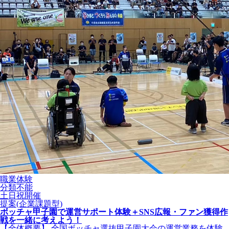
職業体験
分類不能
土日祝開催
提案(企業課題型)
ボッチャ甲子園で運営サポート体験＋SNS広報・ファン獲得作
戦を一緒に考えよう！
【全体概要】 全国ボッチャ選抜甲子園大会の運営業務を体験