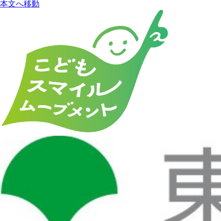
本文へ移動