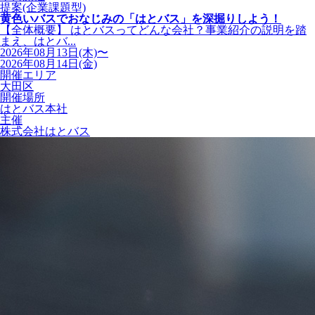
提案(企業課題型)
黄色いバスでおなじみの「はとバス」を深掘りしよう！
【全体概要】 はとバスってどんな会社？事業紹介の説明を踏
まえ、はとバ...
2026年08月13日(木)〜
2026年08月14日(金)
開催エリア
大田区
開催場所
はとバス本社
主催
株式会社はとバス