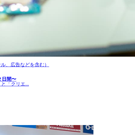
サル、広告などを含む）
２日間〜
「クリエ...