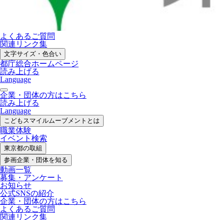
よくあるご質問
関連リンク集
文字サイズ・色合い
都庁総合ホームページ
読み上げる
Language
企業・団体の方はこちら
読み上げる
Language
こどもスマイル
ムーブメントとは
職業体験
イベント検索
東京都の取組
参画企業・
団体を知る
動画一覧
募集・
アンケート
お知らせ
公式SNS
の紹介
企業・団体の方
はこちら
よくあるご質問
関連リンク集