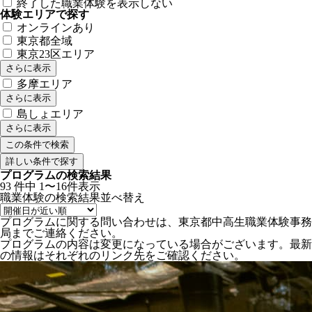
終了した職業体験を表示しない
体験エリアで探す
オンラインあり
東京都全域
東京23区エリア
さらに表示
多摩エリア
さらに表示
島しょエリア
さらに表示
詳しい条件で探す
プログラムの検索結果
93
件中
1〜16件表示
職業体験の検索結果
並べ替え
プログラムに関する問い合わせは、東京都中高生職業体験事務
局までご連絡ください。
プログラムの内容は変更になっている場合がございます。最新
の情報はそれぞれのリンク先をご確認ください。