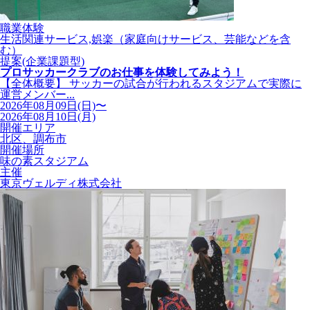
職業体験
生活関連サービス,娯楽（家庭向けサービス、芸能などを含
む）
提案(企業課題型)
プロサッカークラブのお仕事を体験してみよう！
【全体概要】 サッカーの試合が行われるスタジアムで実際に
運営メンバー...
2026年08月09日(日)〜
2026年08月10日(月)
開催エリア
北区、調布市
開催場所
味の素スタジアム
主催
東京ヴェルディ株式会社