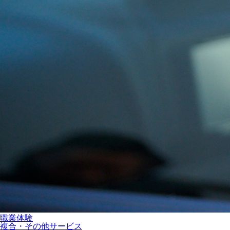
職業体験
複合・その他サービス