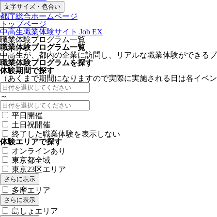
文字サイズ・色合い
都庁総合ホームページ
トップページ
中高生職業体験サイト Job EX
職業体験プログラム一覧
職業体験プログラム一覧
中高生が、都内の企業に訪問し、リアルな職業体験ができるプ
職業体験プログラムを探す
体験期間で探す
（あくまで期間になりますので実際に実施される日は各イベン
～
平日開催
土日祝開催
終了した職業体験を表示しない
体験エリアで探す
オンラインあり
東京都全域
東京23区エリア
さらに表示
多摩エリア
さらに表示
島しょエリア