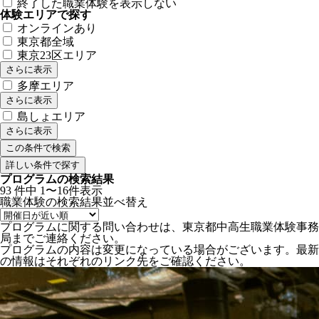
終了した職業体験を表示しない
体験エリアで探す
オンラインあり
東京都全域
東京23区エリア
さらに表示
多摩エリア
さらに表示
島しょエリア
さらに表示
詳しい条件で探す
プログラムの検索結果
93
件中
1〜16件表示
職業体験の検索結果
並べ替え
プログラムに関する問い合わせは、東京都中高生職業体験事務
局までご連絡ください。
プログラムの内容は変更になっている場合がございます。最新
の情報はそれぞれのリンク先をご確認ください。