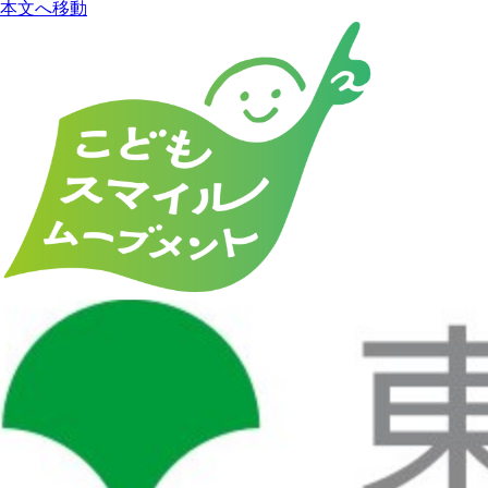
本文へ移動