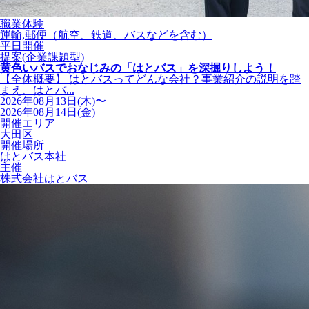
職業体験
運輸,郵便（航空、鉄道、バスなどを含む）
平日開催
提案(企業課題型)
黄色いバスでおなじみの「はとバス」を深掘りしよう！
【全体概要】 はとバスってどんな会社？事業紹介の説明を踏
まえ、はとバ...
2026年08月13日(木)〜
2026年08月14日(金)
開催エリア
大田区
開催場所
はとバス本社
主催
株式会社はとバス