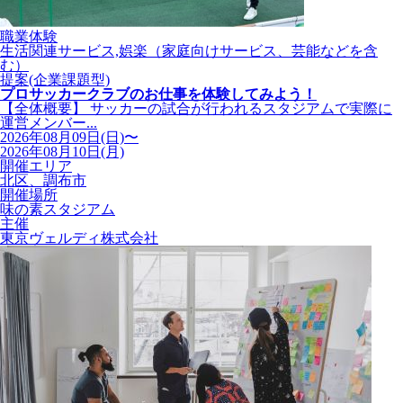
職業体験
生活関連サービス,娯楽（家庭向けサービス、芸能などを含
む）
提案(企業課題型)
プロサッカークラブのお仕事を体験してみよう！
【全体概要】 サッカーの試合が行われるスタジアムで実際に
運営メンバー...
2026年08月09日(日)〜
2026年08月10日(月)
開催エリア
北区、調布市
開催場所
味の素スタジアム
主催
東京ヴェルディ株式会社