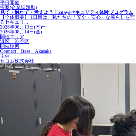
平日開催
提案(企業課題型)
見て・触れて・考えよう！2daysセキュリティ体験プログラム
【全体概要】 1日目は、私たちの「安全・安心」な暮らしを守
るセキュリ...
2026年08月13日(木)〜
2026年08月14日(金)
開催エリア
港区、渋谷区
開催場所
Connect Base Akasaka
主催
セコム株式会社