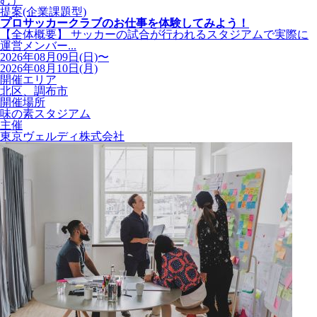
む）
提案(企業課題型)
プロサッカークラブのお仕事を体験してみよう！
【全体概要】 サッカーの試合が行われるスタジアムで実際に
運営メンバー...
2026年08月09日(日)〜
2026年08月10日(月)
開催エリア
北区、調布市
開催場所
味の素スタジアム
主催
東京ヴェルディ株式会社