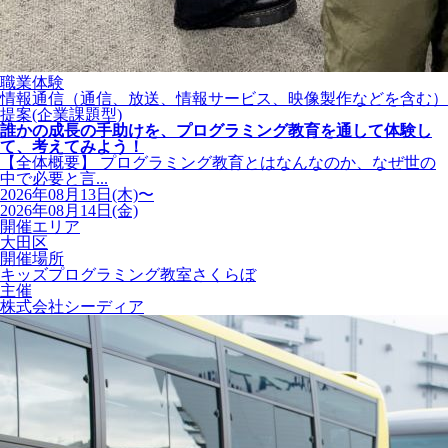
職業体験
情報通信（通信、放送、情報サービス、映像製作などを含む）
提案(企業課題型)
誰かの成長の手助けを、プログラミング教育を通して体験し
て、考えてみよう！
【全体概要】 プログラミング教育とはなんなのか、なぜ世の
中で必要と言...
2026年08月13日(木)〜
2026年08月14日(金)
開催エリア
大田区
開催場所
キッズプログラミング教室さくらぼ
主催
株式会社シーディア