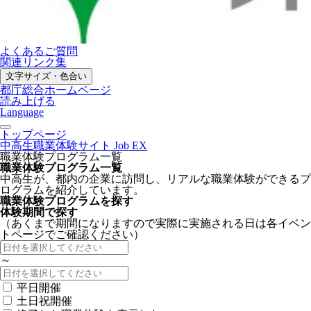
よくあるご質問
関連リンク集
文字サイズ・色合い
都庁総合ホームページ
読み上げる
Language
トップページ
中高生職業体験サイト Job EX
職業体験プログラム一覧
職業体験プログラム一覧
中高生が、都内の企業に訪問し、リアルな職業体験ができるプ
ログラムを紹介しています。
職業体験プログラムを探す
体験期間で探す
（あくまで期間になりますので実際に実施される日は各イベン
トページでご確認ください）
～
平日開催
土日祝開催