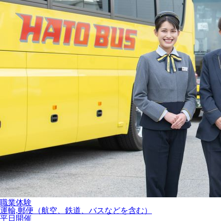
職業体験
運輸,郵便（航空、鉄道、バスなどを含む）
平日開催