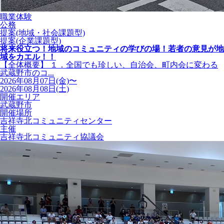
職業体験
公務
提案(地域・社会課題型)
提案(企業課題型)
将来役立つ！地域のコミュニティの学びの場！若者の意見が地
域をカエル！！
【全体概要】 １．全国でも珍しい、自治会、町内会に変わる
武蔵野市のコ...
2026年08月07日(金)〜
2026年08月08日(土)
開催エリア
武蔵野市
開催場所
吉祥寺北コミュニティセンター
主催
吉祥寺北コミュニティ協議会