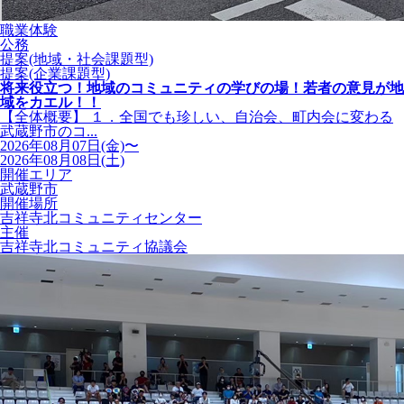
職業体験
公務
提案(地域・社会課題型)
提案(企業課題型)
将来役立つ！地域のコミュニティの学びの場！若者の意見が地
域をカエル！！
【全体概要】 １．全国でも珍しい、自治会、町内会に変わる
武蔵野市のコ...
2026年08月07日(金)〜
2026年08月08日(土)
開催エリア
武蔵野市
開催場所
吉祥寺北コミュニティセンター
主催
吉祥寺北コミュニティ協議会