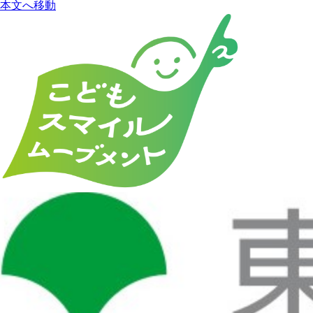
本文へ移動