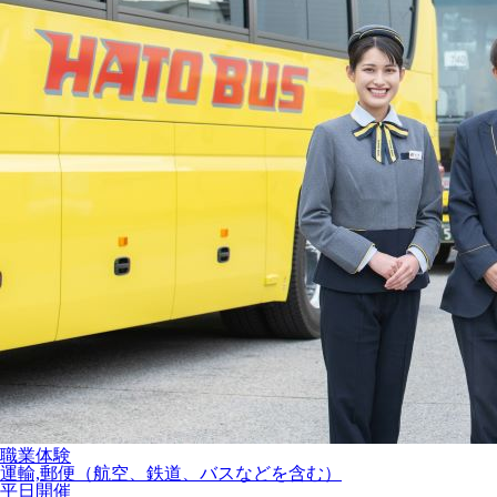
職業体験
運輸,郵便（航空、鉄道、バスなどを含む）
平日開催