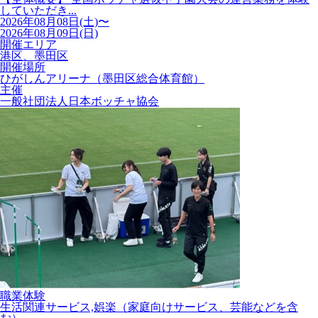
していただき...
2026年08月08日(土)〜
2026年08月09日(日)
開催エリア
港区、墨田区
開催場所
ひがしんアリーナ（墨田区総合体育館）
主催
一般社団法人日本ボッチャ協会
職業体験
生活関連サービス,娯楽（家庭向けサービス、芸能などを含