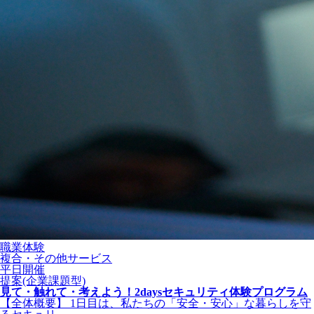
職業体験
複合・その他サービス
平日開催
提案(企業課題型)
見て・触れて・考えよう！2daysセキュリティ体験プログラム
【全体概要】 1日目は、私たちの「安全・安心」な暮らしを守