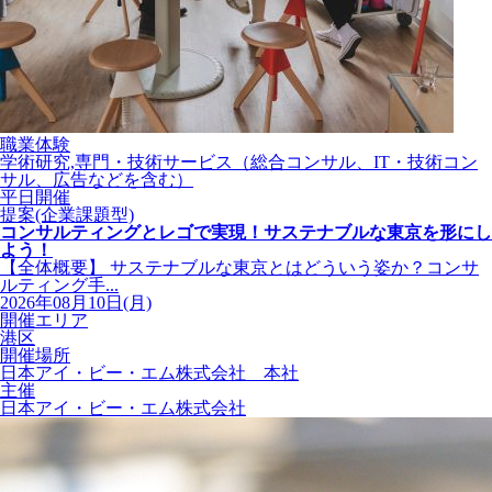
職業体験
学術研究,専門・技術サービス（総合コンサル、IT・技術コン
サル、広告などを含む）
平日開催
提案(企業課題型)
コンサルティングとレゴで実現！サステナブルな東京を形にし
よう！
【全体概要】 サステナブルな東京とはどういう姿か？コンサ
ルティング手...
2026年08月10日(月)
開催エリア
港区
開催場所
日本アイ・ビー・エム株式会社 本社
主催
日本アイ・ビー・エム株式会社