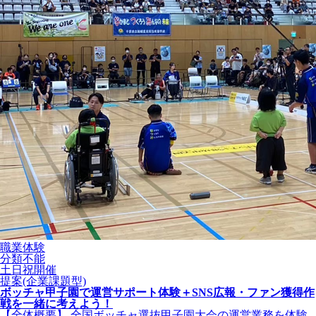
職業体験
分類不能
土日祝開催
提案(企業課題型)
ボッチャ甲子園で運営サポート体験＋SNS広報・ファン獲得作
戦を一緒に考えよう！
【全体概要】 全国ボッチャ選抜甲子園大会の運営業務を体験