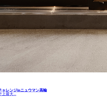
チャレンジinニュウマン高輪
最大...