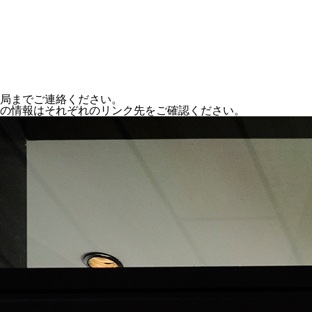
局までご連絡ください。
の情報はそれぞれのリンク先をご確認ください。