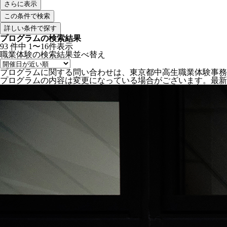
さらに表示
詳しい条件で探す
プログラムの検索結果
93
件中
1〜16件表示
職業体験の検索結果
並べ替え
プログラムに関する問い合わせは、東京都中高生職業体験事務
プログラムの内容は変更になっている場合がございます。最新