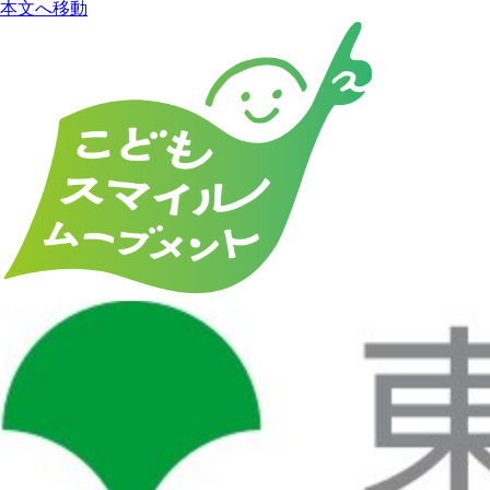
本文へ移動