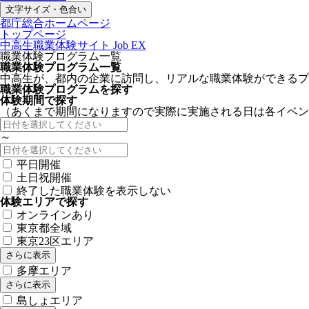
文字サイズ・色合い
都庁総合ホームページ
トップページ
中高生職業体験サイト Job EX
職業体験プログラム一覧
職業体験プログラム一覧
中高生が、都内の企業に訪問し、リアルな職業体験ができるプ
職業体験プログラムを探す
体験期間で探す
（あくまで期間になりますので実際に実施される日は各イベン
～
平日開催
土日祝開催
終了した職業体験を表示しない
体験エリアで探す
オンラインあり
東京都全域
東京23区エリア
さらに表示
多摩エリア
さらに表示
島しょエリア