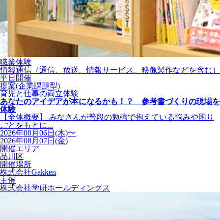
職業体験
情報通信（通信、放送、情報サービス、映像製作などを含む）
平日開催
提案(企業課題型)
育児と仕事の両立体験
あなたのアイデアが本になるかも！？ 参考書づくりの現場を
体験
【全体概要】 みなさんが普段の勉強で抱えている悩みや困り
ごとをもとに...
2026年08月06日(木)〜
2026年08月07日(金)
開催エリア
品川区
開催場所
株式会社Gakken
主催
株式会社学研ホールディングス