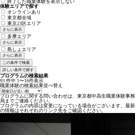
終了した職業体験を表示しない
体験エリアで探す
オンラインあり
東京都全域
東京23区エリア
さらに表示
多摩エリア
さらに表示
島しょエリア
さらに表示
詳しい条件で探す
プログラムの検索結果
93
件中
1〜16件表示
職業体験の検索結果
並べ替え
プログラムに関する問い合わせは、東京都中高生職業体験事務
局までご連絡ください。
プログラムの内容は変更になっている場合がございます。最新
の情報はそれぞれのリンク先をご確認ください。