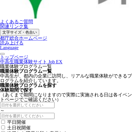
よくあるご質問
関連リンク集
文字サイズ・色合い
都庁総合ホームページ
読み上げる
Language
トップページ
中高生職業体験サイト Job EX
職業体験プログラム一覧
職業体験プログラム一覧
中高生が、都内の企業に訪問し、リアルな職業体験ができるプ
ログラムを紹介しています。
職業体験プログラムを探す
体験期間で探す
（あくまで期間になりますので実際に実施される日は各イベン
トページでご確認ください）
～
平日開催
土日祝開催