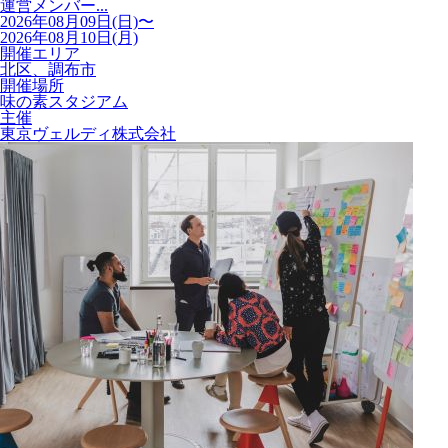
運営メンバー...
2026年08月09日(日)〜
2026年08月10日(月)
開催エリア
北区、調布市
開催場所
味の素スタジアム
主催
東京ヴェルディ株式会社