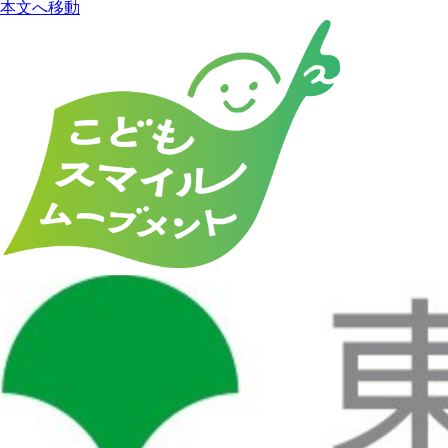
本文へ移動