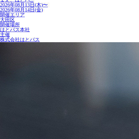
2026年08月13日(木)〜
2026年08月14日(金)
開催エリア
大田区
開催場所
はとバス本社
主催
株式会社はとバス