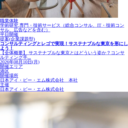
職業体験
学術研究,専門・技術サービス（総合コンサル、IT・技術コン
サル、広告などを含む）
平日開催
提案(企業課題型)
コンサルティングとレゴで実現！サステナブルな東京を形にし
よう！
【全体概要】 サステナブルな東京とはどういう姿か？コンサ
ルティング手...
2026年08月10日(月)
開催エリア
港区
開催場所
日本アイ・ビー・エム株式会社 本社
主催
日本アイ・ビー・エム株式会社