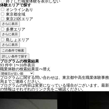
終了した職業体験を表示しない
体験エリアで探す
オンラインあり
東京都全域
東京23区エリア
さらに表示
多摩エリア
さらに表示
島しょエリア
さらに表示
詳しい条件で探す
プログラムの検索結果
93
件中
1〜16件表示
職業体験の検索結果
並べ替え
プログラムに関する問い合わせは、東京都中高生職業体験事務
局までご連絡ください。
プログラムの内容は変更になっている場合がございます。最新
の情報はそれぞれのリンク先をご確認ください。