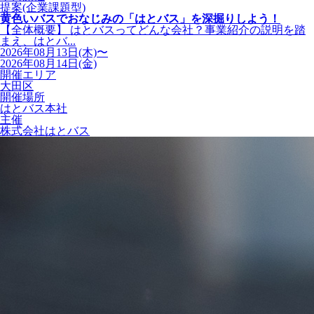
提案(企業課題型)
黄色いバスでおなじみの「はとバス」を深掘りしよう！
【全体概要】 はとバスってどんな会社？事業紹介の説明を踏
まえ、はとバ...
2026年08月13日(木)〜
2026年08月14日(金)
開催エリア
大田区
開催場所
はとバス本社
主催
株式会社はとバス