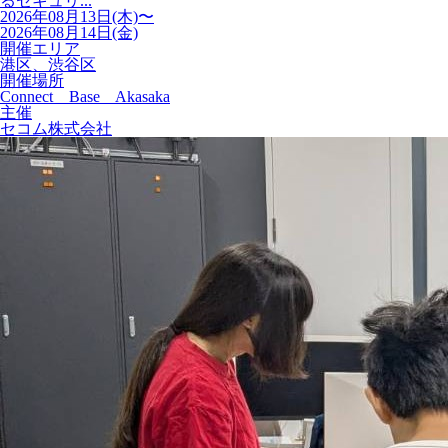
るセキュリ...
2026年08月13日(木)〜
2026年08月14日(金)
開催エリア
港区、渋谷区
開催場所
Connect Base Akasaka
主催
セコム株式会社