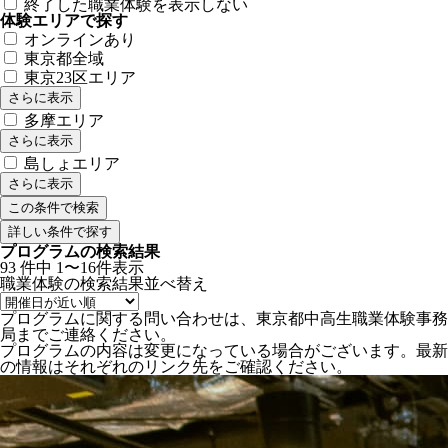
終了した職業体験を表示しない
体験エリアで探す
オンラインあり
東京都全域
東京23区エリア
さらに表示
多摩エリア
さらに表示
島しょエリア
さらに表示
詳しい条件で探す
プログラムの検索結果
93
件中
1〜16件表示
職業体験の検索結果
並べ替え
プログラムに関する問い合わせは、東京都中高生職業体験事務
局までご連絡ください。
プログラムの内容は変更になっている場合がございます。最新
の情報はそれぞれのリンク先をご確認ください。