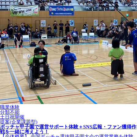
職業体験
分類不能
土日祝開催
提案(企業課題型)
ボッチャ甲子園で運営サポート体験＋SNS広報・ファン獲得作
戦を一緒に考えよう！
【全体概要】 全国ボッチャ選抜甲子園大会の運営業務を体験