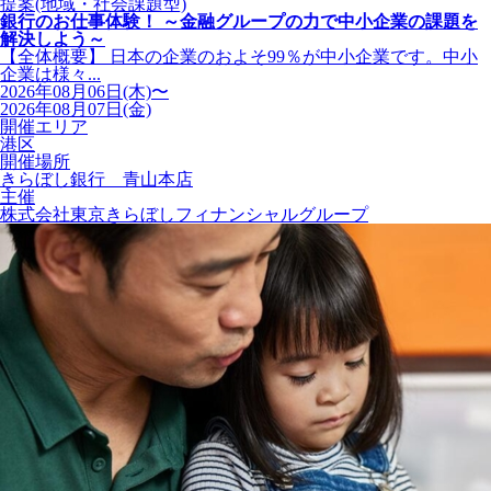
提案(地域・社会課題型)
銀行のお仕事体験！ ～金融グループの力で中小企業の課題を
解決しよう～
【全体概要】 日本の企業のおよそ99％が中小企業です。中小
企業は様々...
2026年08月06日(木)〜
2026年08月07日(金)
開催エリア
港区
開催場所
きらぼし銀行 青山本店
主催
株式会社東京きらぼしフィナンシャルグループ