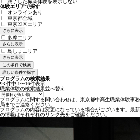
終了した職業体験を表示しない
体験エリアで探す
オンラインあり
東京都全域
東京23区エリア
さらに表示
多摩エリア
さらに表示
島しょエリア
さらに表示
詳しい条件で探す
プログラムの検索結果
93
件中
1〜16件表示
職業体験の検索結果
並べ替え
プログラムに関する問い合わせは、東京都中高生職業体験事務
局までご連絡ください。
プログラムの内容は変更になっている場合がございます。最新
の情報はそれぞれのリンク先をご確認ください。