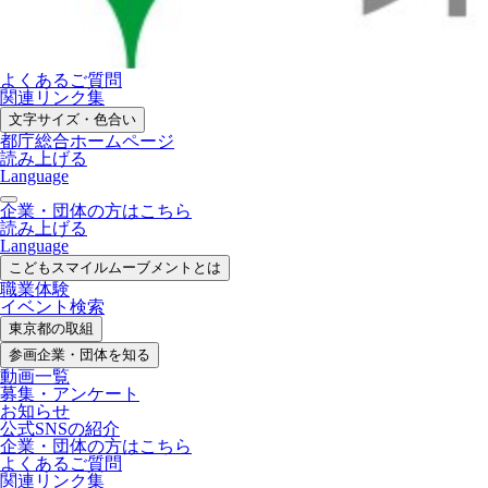
よくあるご質問
関連リンク集
文字サイズ・色合い
都庁総合ホームページ
読み上げる
Language
企業・団体の方はこちら
読み上げる
Language
こどもスマイル
ムーブメントとは
職業体験
イベント検索
東京都の取組
参画企業・
団体を知る
動画一覧
募集・
アンケート
お知らせ
公式SNS
の紹介
企業・団体の方
はこちら
よくあるご質問
関連リンク集