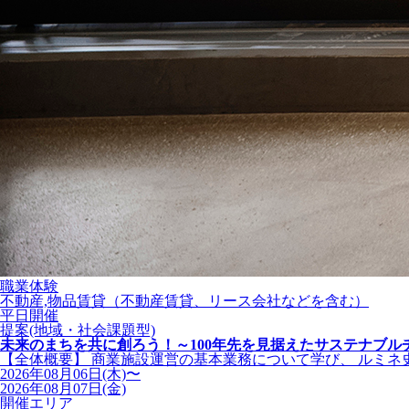
職業体験
不動産,物品賃貸（不動産賃貸、リース会社などを含む）
平日開催
提案(地域・社会課題型)
未来のまちを共に創ろう！～100年先を見据えたサステナブル
【全体概要】 商業施設運営の基本業務について学び、 ルミネ史上
2026年08月06日(木)〜
2026年08月07日(金)
開催エリア