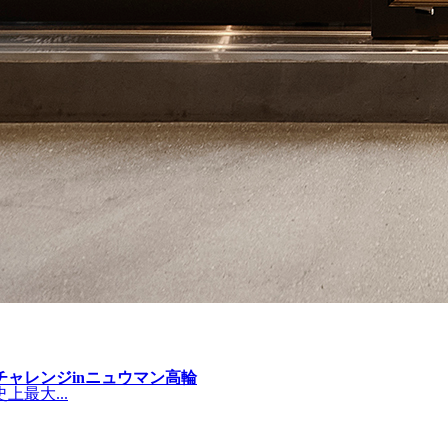
チャレンジinニュウマン高輪
最大...