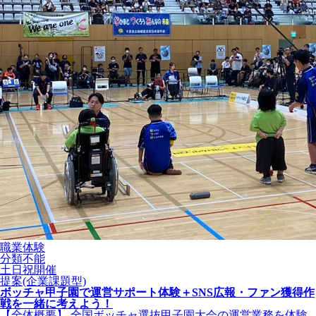
職業体験
分類不能
土日祝開催
提案(企業課題型)
ボッチャ甲子園で運営サポート体験＋SNS広報・ファン獲得作
戦を一緒に考えよう！
【全体概要】 全国ボッチャ選抜甲子園大会の運営業務を体験