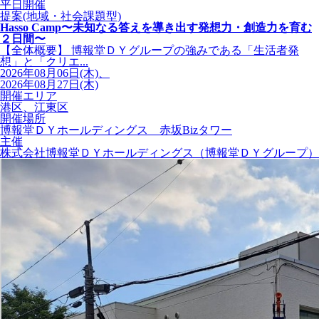
平日開催
提案(地域・社会課題型)
Hasso Camp〜未知なる答えを導き出す発想力・創造力を育む
２日間〜
【全体概要】 博報堂ＤＹグループの強みである「生活者発
想」と「クリエ...
2026年08月06日(木)、
2026年08月27日(木)
開催エリア
港区、江東区
開催場所
博報堂ＤＹホールディングス 赤坂Bizタワー
主催
株式会社博報堂ＤＹホールディングス（博報堂ＤＹグループ）