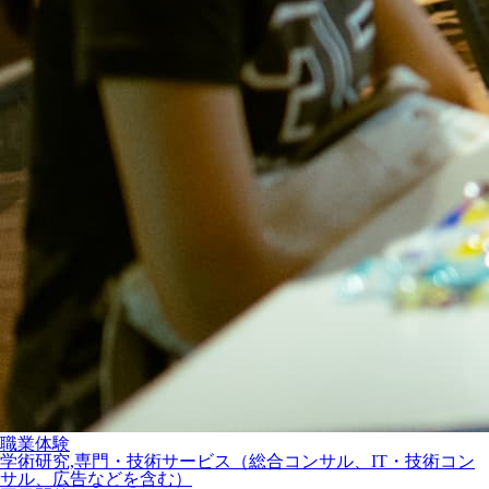
職業体験
学術研究,専門・技術サービス（総合コンサル、IT・技術コン
サル、広告などを含む）