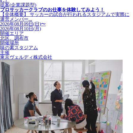
む）
提案(企業課題型)
プロサッカークラブのお仕事を体験してみよう！
【全体概要】 サッカーの試合が行われるスタジアムで実際に
運営メンバー...
2026年08月09日(日)〜
2026年08月10日(月)
開催エリア
北区、調布市
開催場所
味の素スタジアム
主催
東京ヴェルディ株式会社