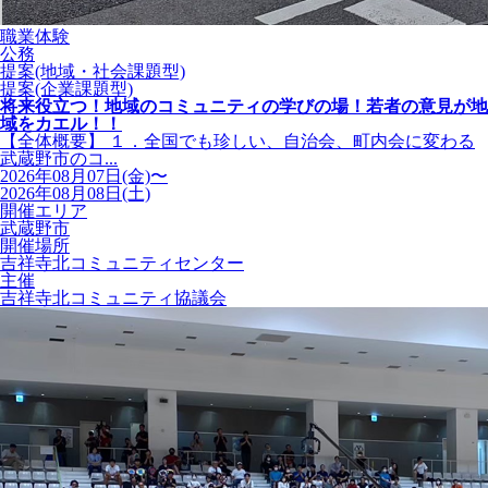
職業体験
公務
提案(地域・社会課題型)
提案(企業課題型)
将来役立つ！地域のコミュニティの学びの場！若者の意見が地
域をカエル！！
【全体概要】 １．全国でも珍しい、自治会、町内会に変わる
武蔵野市のコ...
2026年08月07日(金)〜
2026年08月08日(土)
開催エリア
武蔵野市
開催場所
吉祥寺北コミュニティセンター
主催
吉祥寺北コミュニティ協議会