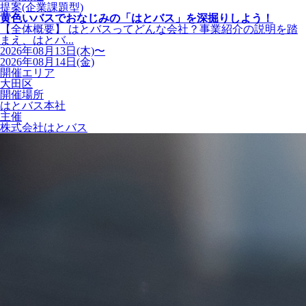
提案(企業課題型)
黄色いバスでおなじみの「はとバス」を深掘りしよう！
【全体概要】 はとバスってどんな会社？事業紹介の説明を踏
まえ、はとバ...
2026年08月13日(木)〜
2026年08月14日(金)
開催エリア
大田区
開催場所
はとバス本社
主催
株式会社はとバス