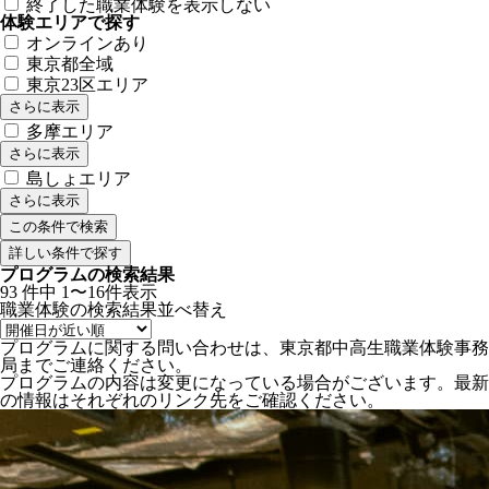
終了した職業体験を表示しない
体験エリアで探す
オンラインあり
東京都全域
東京23区エリア
さらに表示
多摩エリア
さらに表示
島しょエリア
さらに表示
詳しい条件で探す
プログラムの検索結果
93
件中
1〜16件表示
職業体験の検索結果
並べ替え
プログラムに関する問い合わせは、東京都中高生職業体験事務
局までご連絡ください。
プログラムの内容は変更になっている場合がございます。最新
の情報はそれぞれのリンク先をご確認ください。