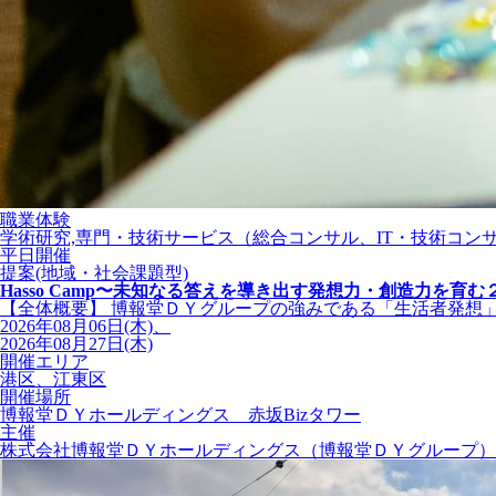
職業体験
学術研究,専門・技術サービス（総合コンサル、IT・技術コン
平日開催
提案(地域・社会課題型)
Hasso Camp〜未知なる答えを導き出す発想力・創造力を育む
【全体概要】 博報堂ＤＹグループの強みである「生活者発想」と
2026年08月06日(木)、
2026年08月27日(木)
開催エリア
港区、江東区
開催場所
博報堂ＤＹホールディングス 赤坂Bizタワー
主催
株式会社博報堂ＤＹホールディングス（博報堂ＤＹグループ）