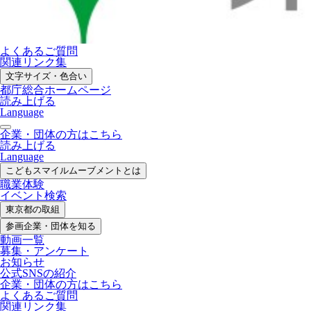
よくあるご質問
関連リンク集
文字サイズ・色合い
都庁総合ホームページ
読み上げる
Language
企業・団体の方はこちら
読み上げる
Language
こどもスマイル
ムーブメントとは
職業体験
イベント検索
東京都の取組
参画企業・
団体を知る
動画一覧
募集・
アンケート
お知らせ
公式SNS
の紹介
企業・団体の方
はこちら
よくあるご質問
関連リンク集