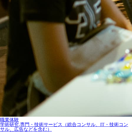
職業体験
学術研究,専門・技術サービス（総合コンサル、IT・技術コン
サル、広告などを含む）