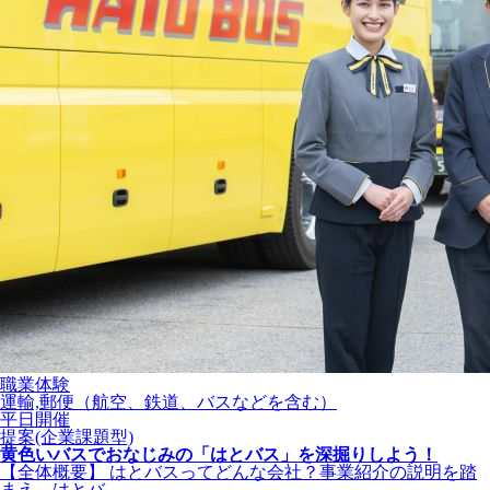
職業体験
運輸,郵便（航空、鉄道、バスなどを含む）
平日開催
提案(企業課題型)
黄色いバスでおなじみの「はとバス」を深掘りしよう！
【全体概要】 はとバスってどんな会社？事業紹介の説明を踏
まえ、はとバ...