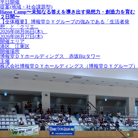
平日開催
提案(地域・社会課題型)
Hasso Camp〜未知なる答えを導き出す発想力・創造力を育む
２日間〜
【全体概要】 博報堂ＤＹグループの強みである「生活者発
想」と「クリエ...
2026年08月06日(木)、
2026年08月27日(木)
開催エリア
港区、江東区
開催場所
博報堂ＤＹホールディングス 赤坂Bizタワー
主催
株式会社博報堂ＤＹホールディングス（博報堂ＤＹグループ）