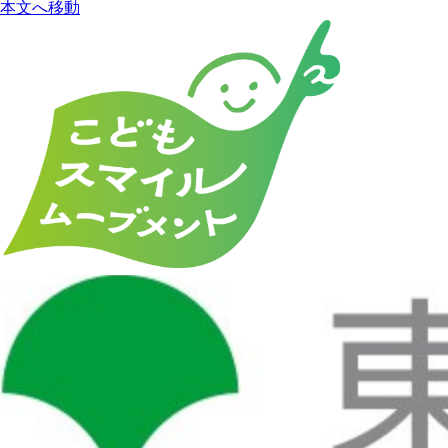
本文へ移動