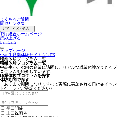
よくあるご質問
関連リンク集
文字サイズ・色合い
都庁総合ホームページ
読み上げる
Language
トップページ
中高生職業体験サイト Job EX
職業体験プログラム一覧
職業体験プログラム一覧
中高生が、都内の企業に訪問し、リアルな職業体験ができるプ
ログラムを紹介しています。
職業体験プログラムを探す
体験期間で探す
（あくまで期間になりますので実際に実施される日は各イベン
トページでご確認ください）
～
平日開催
土日祝開催