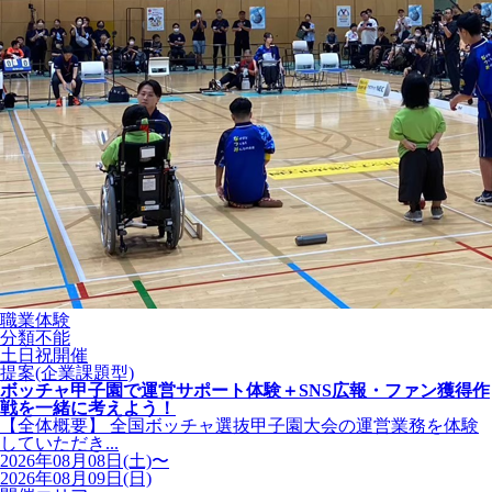
職業体験
分類不能
土日祝開催
提案(企業課題型)
ボッチャ甲子園で運営サポート体験＋SNS広報・ファン獲得作
戦を一緒に考えよう！
【全体概要】 全国ボッチャ選抜甲子園大会の運営業務を体験
していただき...
2026年08月08日(土)〜
2026年08月09日(日)