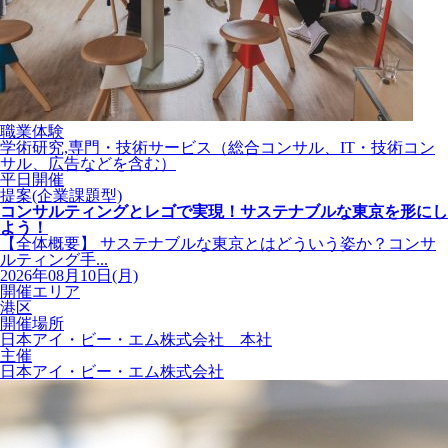
職業体験
学術研究,専門・技術サービス（総合コンサル、IT・技術コン
サル、広告などを含む）
平日開催
提案(企業課題型)
コンサルティングとレゴで実現！サステナブルな東京を形にし
よう！
【全体概要】 サステナブルな東京とはどういう姿か？コンサ
ルティング手...
2026年08月10日(月)
開催エリア
港区
開催場所
日本アイ・ビー・エム株式会社 本社
主催
日本アイ・ビー・エム株式会社