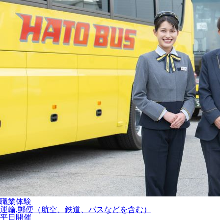
職業体験
運輸,郵便（航空、鉄道、バスなどを含む）
平日開催