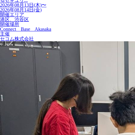
るセキュリ...
2026年08月13日(木)〜
2026年08月14日(金)
開催エリア
港区、渋谷区
開催場所
Connect Base Akasaka
主催
セコム株式会社