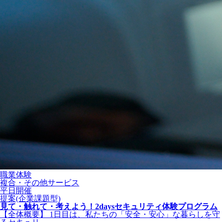
職業体験
複合・その他サービス
平日開催
提案(企業課題型)
見て・触れて・考えよう！2daysセキュリティ体験プログラム
【全体概要】 1日目は、私たちの「安全・安心」な暮らしを守