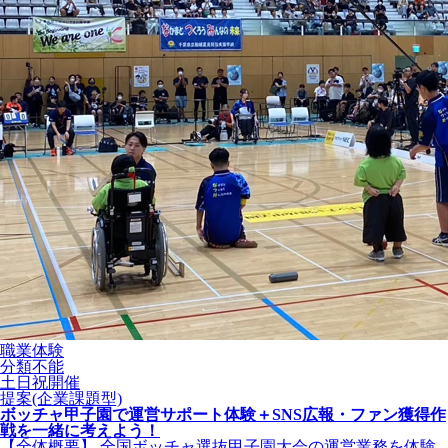
職業体験
分類不能
土日祝開催
提案(企業課題型)
ボッチャ甲子園で運営サポート体験＋SNS広報・ファン獲得作
戦を一緒に考えよう！
【全体概要】 全国ボッチャ選抜甲子園大会の運営業務を体験