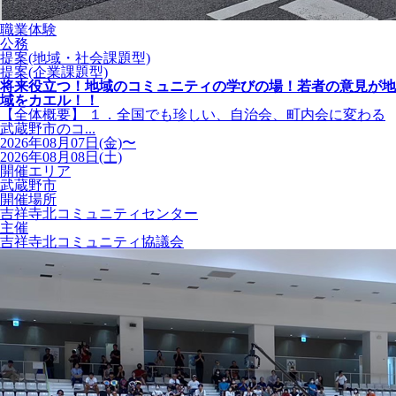
職業体験
公務
提案(地域・社会課題型)
提案(企業課題型)
将来役立つ！地域のコミュニティの学びの場！若者の意見が地
域をカエル！！
【全体概要】 １．全国でも珍しい、自治会、町内会に変わる
武蔵野市のコ...
2026年08月07日(金)〜
2026年08月08日(土)
開催エリア
武蔵野市
開催場所
吉祥寺北コミュニティセンター
主催
吉祥寺北コミュニティ協議会