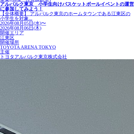
アルバルク東京 小学生向けバスケットボールイベントの運営
に参加してみよう！
【全体概要】 アルバルク東京のホームタウンである江東区の
小学生を対象...
2026年08月05日(水)〜
2026年08月06日(木)
開催エリア
江東区
開催場所
TOYOTA ARENA TOKYO
主催
トヨタアルバルク東京株式会社