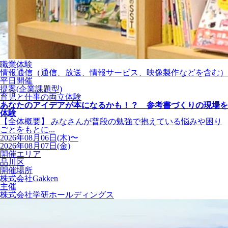
職業体験
情報通信（通信、放送、情報サービス、映像製作などを含む）
平日開催
提案(企業課題型)
育児と仕事の両立体験
あなたのアイデアが本になるかも！？ 参考書づくりの現場を
体験
【全体概要】 みなさんが普段の勉強で抱えている悩みや困り
ごとをもとに...
2026年08月06日(木)〜
2026年08月07日(金)
開催エリア
品川区
開催場所
株式会社Gakken
主催
株式会社学研ホールディングス