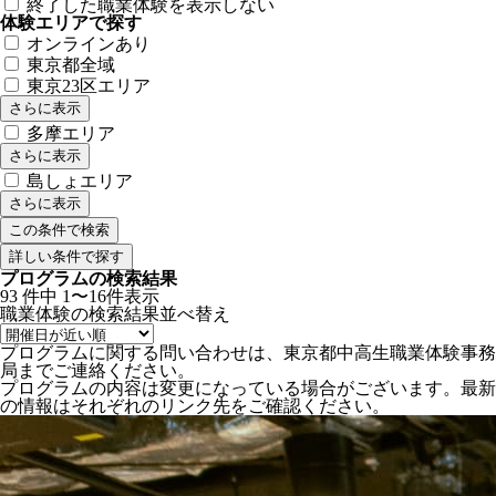
終了した職業体験を表示しない
体験エリアで探す
オンラインあり
東京都全域
東京23区エリア
さらに表示
多摩エリア
さらに表示
島しょエリア
さらに表示
詳しい条件で探す
プログラムの検索結果
93
件中
1〜16件表示
職業体験の検索結果
並べ替え
プログラムに関する問い合わせは、東京都中高生職業体験事務
局までご連絡ください。
プログラムの内容は変更になっている場合がございます。最新
の情報はそれぞれのリンク先をご確認ください。