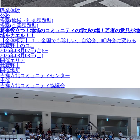
職業体験
公務
提案(地域・社会課題型)
提案(企業課題型)
将来役立つ！地域のコミュニティの学びの場！若者の意見が地
域をカエル！！
【全体概要】 １．全国でも珍しい、自治会、町内会に変わる
武蔵野市のコ...
2026年08月07日(金)〜
2026年08月08日(土)
開催エリア
武蔵野市
開催場所
吉祥寺北コミュニティセンター
主催
吉祥寺北コミュニティ協議会