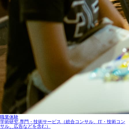
職業体験
学術研究,専門・技術サービス（総合コンサル、IT・技術コン
サル、広告などを含む）