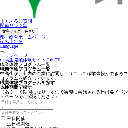
よくあるご質問
関連リンク集
文字サイズ・色合い
都庁総合ホームページ
読み上げる
Language
トップページ
中高生職業体験サイト Job EX
職業体験プログラム一覧
職業体験プログラム一覧
中高生が、都内の企業に訪問し、リアルな職業体験ができるプ
ログラムを紹介しています。
職業体験プログラムを探す
体験期間で探す
（あくまで期間になりますので実際に実施される日は各イベン
トページでご確認ください）
～
平日開催
土日祝開催