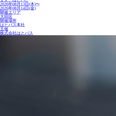
2026年08月13日(木)〜
2026年08月14日(金)
開催エリア
大田区
開催場所
はとバス本社
主催
株式会社はとバス