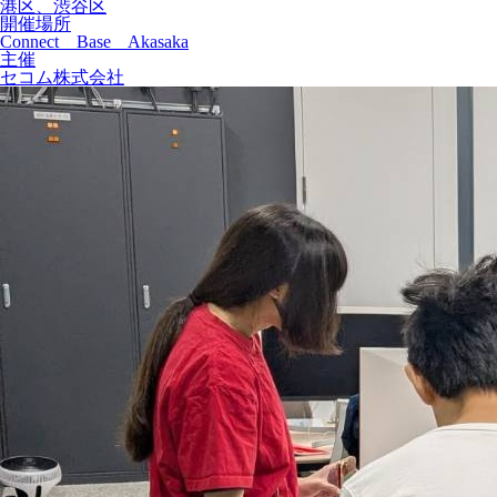
港区、渋谷区
開催場所
Connect Base Akasaka
主催
セコム株式会社