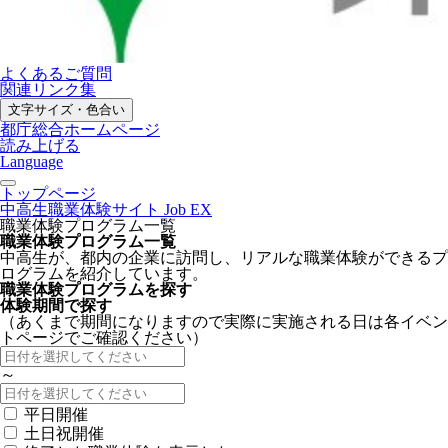
よくあるご質問
関連リンク集
文字サイズ・色合い
都庁総合ホームページ
読み上げる
Language
トップページ
中高生職業体験サイト Job EX
職業体験プログラム一覧
職業体験プログラム一覧
中高生が、都内の企業に訪問し、リアルな職業体験ができるプ
ログラムを紹介しています。
職業体験プログラムを探す
体験期間で探す
（あくまで期間になりますので実際に実施される日は各イベン
トページでご確認ください）
～
平日開催
土日祝開催