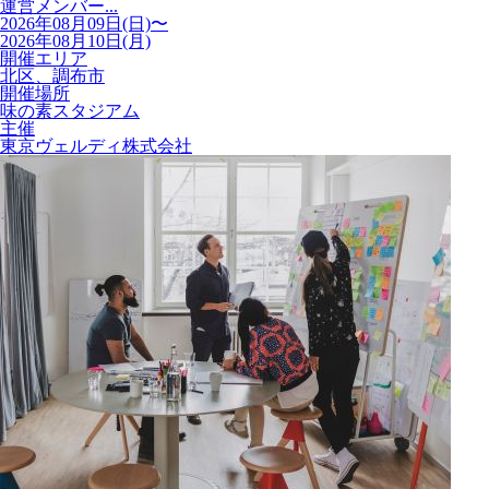
運営メンバー...
2026年08月09日(日)〜
2026年08月10日(月)
開催エリア
北区、調布市
開催場所
味の素スタジアム
主催
東京ヴェルディ株式会社