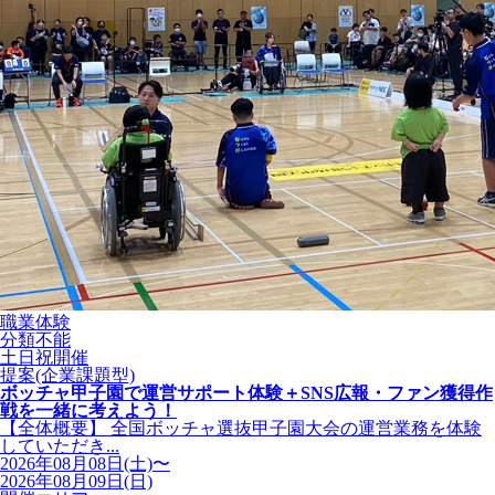
職業体験
分類不能
土日祝開催
提案(企業課題型)
ボッチャ甲子園で運営サポート体験＋SNS広報・ファン獲得作
戦を一緒に考えよう！
【全体概要】 全国ボッチャ選抜甲子園大会の運営業務を体験
していただき...
2026年08月08日(土)〜
2026年08月09日(日)