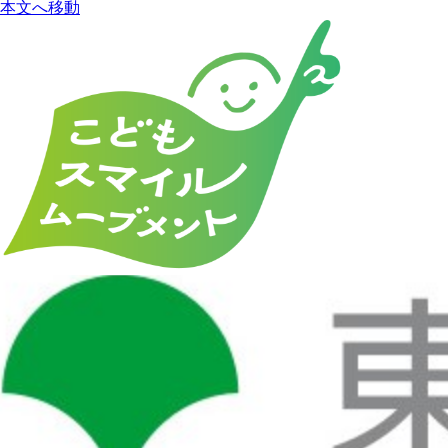
本文へ移動