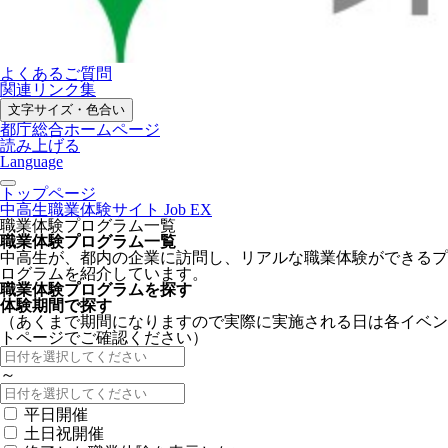
よくあるご質問
関連リンク集
文字サイズ・色合い
都庁総合ホームページ
読み上げる
Language
トップページ
中高生職業体験サイト Job EX
職業体験プログラム一覧
職業体験プログラム一覧
中高生が、都内の企業に訪問し、リアルな職業体験ができるプ
ログラムを紹介しています。
職業体験プログラムを探す
体験期間で探す
（あくまで期間になりますので実際に実施される日は各イベン
トページでご確認ください）
～
平日開催
土日祝開催