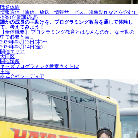
職業体験
情報通信（通信、放送、情報サービス、映像製作などを含む）
提案(企業課題型)
誰かの成長の手助けを、プログラミング教育を通して体験し
て、考えてみよう！
【全体概要】 プログラミング教育とはなんなのか、なぜ世の
中で必要と言...
2026年08月13日(木)〜
2026年08月14日(金)
開催エリア
大田区
開催場所
キッズプログラミング教室さくらぼ
主催
株式会社シーディア