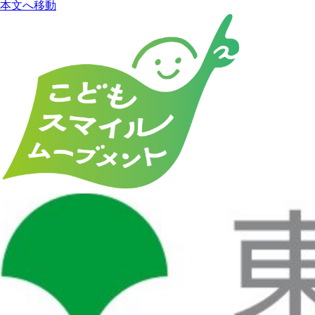
本文へ移動