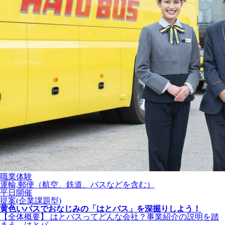
職業体験
運輸,郵便（航空、鉄道、バスなどを含む）
平日開催
提案(企業課題型)
黄色いバスでおなじみの「はとバス」を深掘りしよう！
【全体概要】 はとバスってどんな会社？事業紹介の説明を踏
まえ、はとバ...