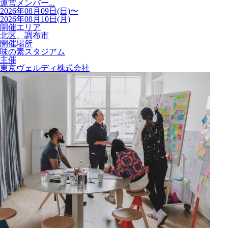
運営メンバー...
2026年08月09日(日)〜
2026年08月10日(月)
開催エリア
北区、調布市
開催場所
味の素スタジアム
主催
東京ヴェルディ株式会社