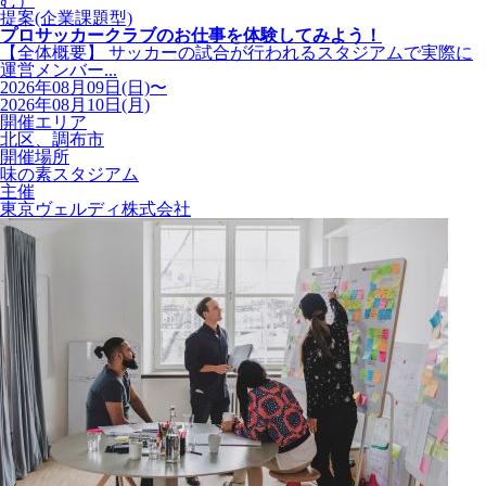
む）
提案(企業課題型)
プロサッカークラブのお仕事を体験してみよう！
【全体概要】 サッカーの試合が行われるスタジアムで実際に
運営メンバー...
2026年08月09日(日)〜
2026年08月10日(月)
開催エリア
北区、調布市
開催場所
味の素スタジアム
主催
東京ヴェルディ株式会社