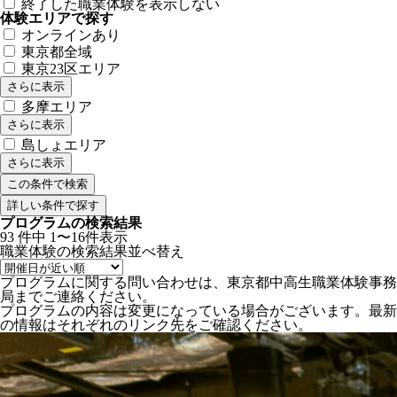
終了した職業体験を表示しない
体験エリアで探す
オンラインあり
東京都全域
東京23区エリア
さらに表示
多摩エリア
さらに表示
島しょエリア
さらに表示
詳しい条件で探す
プログラムの検索結果
93
件中
1〜16件表示
職業体験の検索結果
並べ替え
プログラムに関する問い合わせは、東京都中高生職業体験事務
局までご連絡ください。
プログラムの内容は変更になっている場合がございます。最新
の情報はそれぞれのリンク先をご確認ください。