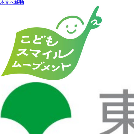
本文へ移動