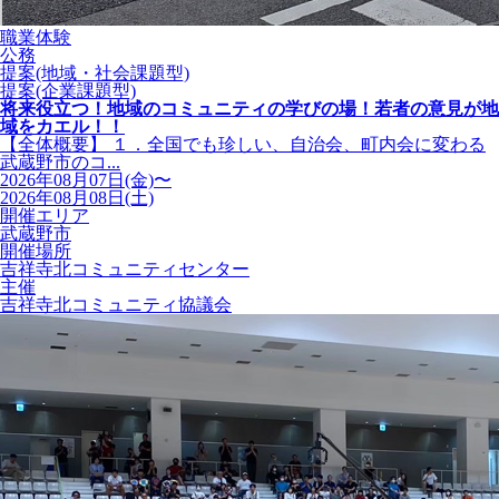
職業体験
公務
提案(地域・社会課題型)
提案(企業課題型)
将来役立つ！地域のコミュニティの学びの場！若者の意見が地
域をカエル！！
【全体概要】 １．全国でも珍しい、自治会、町内会に変わる
武蔵野市のコ...
2026年08月07日(金)〜
2026年08月08日(土)
開催エリア
武蔵野市
開催場所
吉祥寺北コミュニティセンター
主催
吉祥寺北コミュニティ協議会