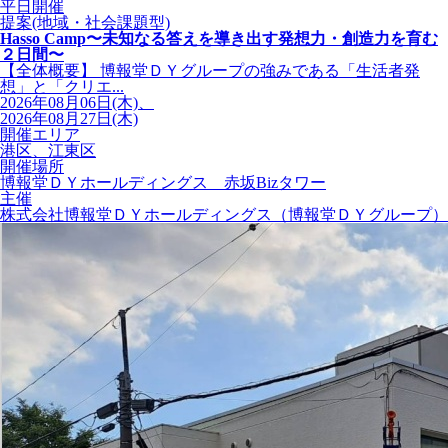
平日開催
提案(地域・社会課題型)
Hasso Camp〜未知なる答えを導き出す発想力・創造力を育む
２日間〜
【全体概要】 博報堂ＤＹグループの強みである「生活者発
想」と「クリエ...
2026年08月06日(木)、
2026年08月27日(木)
開催エリア
港区、江東区
開催場所
博報堂ＤＹホールディングス 赤坂Bizタワー
主催
株式会社博報堂ＤＹホールディングス（博報堂ＤＹグループ）