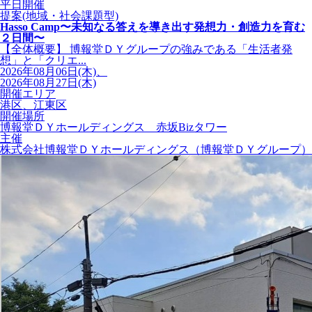
平日開催
提案(地域・社会課題型)
Hasso Camp〜未知なる答えを導き出す発想力・創造力を育む
２日間〜
【全体概要】 博報堂ＤＹグループの強みである「生活者発
想」と「クリエ...
2026年08月06日(木)、
2026年08月27日(木)
開催エリア
港区、江東区
開催場所
博報堂ＤＹホールディングス 赤坂Bizタワー
主催
株式会社博報堂ＤＹホールディングス（博報堂ＤＹグループ）