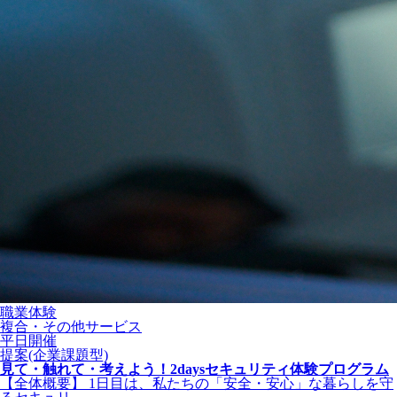
職業体験
複合・その他サービス
平日開催
提案(企業課題型)
見て・触れて・考えよう！2daysセキュリティ体験プログラム
【全体概要】 1日目は、私たちの「安全・安心」な暮らしを守