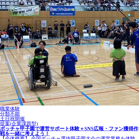
職業体験
分類不能
土日祝開催
提案(企業課題型)
ボッチャ甲子園で運営サポート体験＋SNS広報・ファン獲得作
戦を一緒に考えよう！
【全体概要】 全国ボッチャ選抜甲子園大会の運営業務を体験