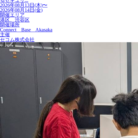
るセキュリ...
2026年08月13日(木)〜
2026年08月14日(金)
開催エリア
港区、渋谷区
開催場所
Connect Base Akasaka
主催
セコム株式会社