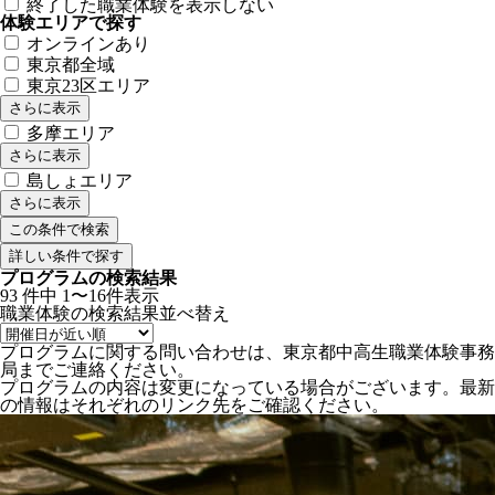
終了した職業体験を表示しない
体験エリアで探す
オンラインあり
東京都全域
東京23区エリア
さらに表示
多摩エリア
さらに表示
島しょエリア
さらに表示
詳しい条件で探す
プログラムの検索結果
93
件中
1〜16件表示
職業体験の検索結果
並べ替え
プログラムに関する問い合わせは、東京都中高生職業体験事務
局までご連絡ください。
プログラムの内容は変更になっている場合がございます。最新
の情報はそれぞれのリンク先をご確認ください。