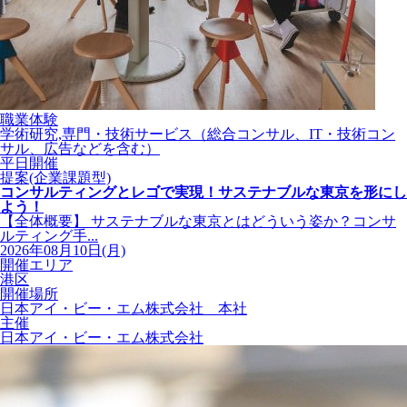
職業体験
学術研究,専門・技術サービス（総合コンサル、IT・技術コン
サル、広告などを含む）
平日開催
提案(企業課題型)
コンサルティングとレゴで実現！サステナブルな東京を形にし
よう！
【全体概要】 サステナブルな東京とはどういう姿か？コンサ
ルティング手...
2026年08月10日(月)
開催エリア
港区
開催場所
日本アイ・ビー・エム株式会社 本社
主催
日本アイ・ビー・エム株式会社