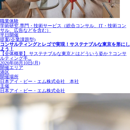
職業体験
学術研究,専門・技術サービス（総合コンサル、IT・技術コン
サル、広告などを含む）
平日開催
提案(企業課題型)
コンサルティングとレゴで実現！サステナブルな東京を形にし
よう！
【全体概要】 サステナブルな東京とはどういう姿か？コンサ
ルティング手...
2026年08月10日(月)
開催エリア
港区
開催場所
日本アイ・ビー・エム株式会社 本社
主催
日本アイ・ビー・エム株式会社