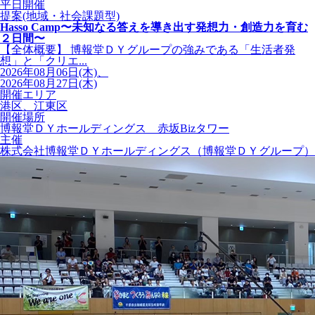
平日開催
提案(地域・社会課題型)
Hasso Camp〜未知なる答えを導き出す発想力・創造力を育む
２日間〜
【全体概要】 博報堂ＤＹグループの強みである「生活者発
想」と「クリエ...
2026年08月06日(木)、
2026年08月27日(木)
開催エリア
港区、江東区
開催場所
博報堂ＤＹホールディングス 赤坂Bizタワー
主催
株式会社博報堂ＤＹホールディングス（博報堂ＤＹグループ）