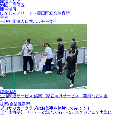
開催エリア
港区、墨田区
開催場所
ひがしんアリーナ（墨田区総合体育館）
主催
一般社団法人日本ボッチャ協会
職業体験
生活関連サービス,娯楽（家庭向けサービス、芸能などを含
む）
提案(企業課題型)
プロサッカークラブのお仕事を体験してみよう！
【全体概要】 サッカーの試合が行われるスタジアムで実際に