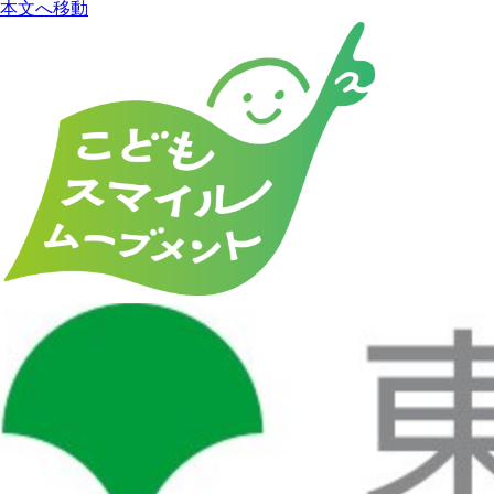
本文へ移動