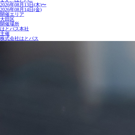
2026年08月13日(木)〜
2026年08月14日(金)
開催エリア
大田区
開催場所
はとバス本社
主催
株式会社はとバス