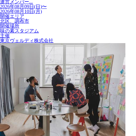
運営メンバー...
2026年08月09日(日)〜
2026年08月10日(月)
開催エリア
北区、調布市
開催場所
味の素スタジアム
主催
東京ヴェルディ株式会社