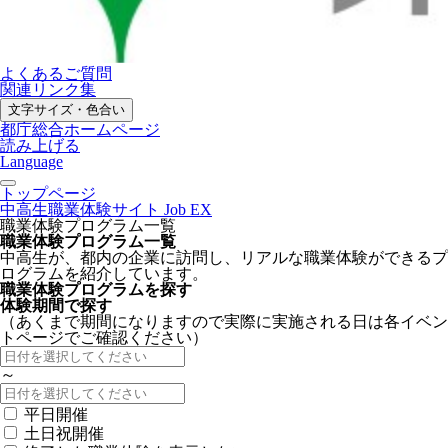
よくあるご質問
関連リンク集
文字サイズ・色合い
都庁総合ホームページ
読み上げる
Language
トップページ
中高生職業体験サイト Job EX
職業体験プログラム一覧
職業体験プログラム一覧
中高生が、都内の企業に訪問し、リアルな職業体験ができるプ
ログラムを紹介しています。
職業体験プログラムを探す
体験期間で探す
（あくまで期間になりますので実際に実施される日は各イベン
トページでご確認ください）
～
平日開催
土日祝開催