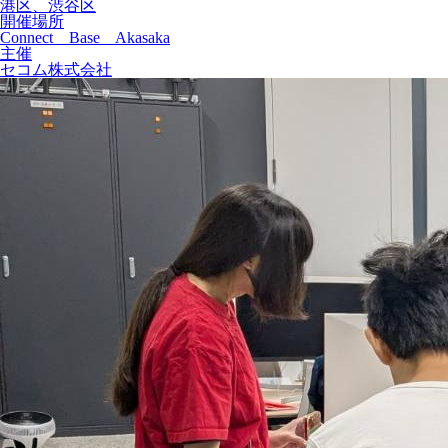
港区、渋谷区
開催場所
Connect Base Akasaka
主催
セコム株式会社