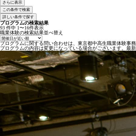
さらに表示
詳しい条件で探す
プログラムの検索結果
93
件中
1〜16件表示
職業体験の検索結果
並べ替え
プログラムに関する問い合わせは、東京都中高生職業体験事務
プログラムの内容は変更になっている場合がございます。最新