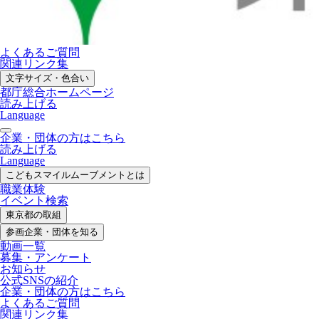
よくあるご質問
関連リンク集
文字サイズ・色合い
都庁総合ホームページ
読み上げる
Language
企業・団体の方はこちら
読み上げる
Language
こどもスマイル
ムーブメントとは
職業体験
イベント検索
東京都の取組
参画企業・
団体を知る
動画一覧
募集・
アンケート
お知らせ
公式SNS
の紹介
企業・団体の方
はこちら
よくあるご質問
関連リンク集