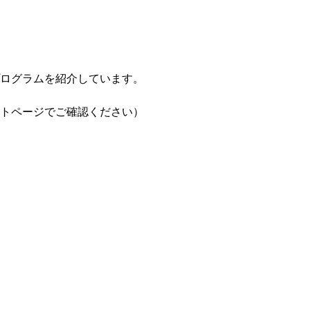
ログラムを紹介しています。
トページでご確認ください）