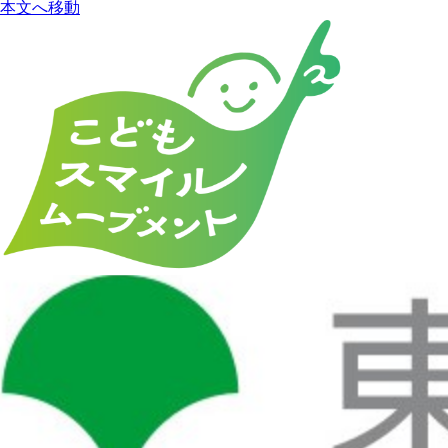
本文へ移動