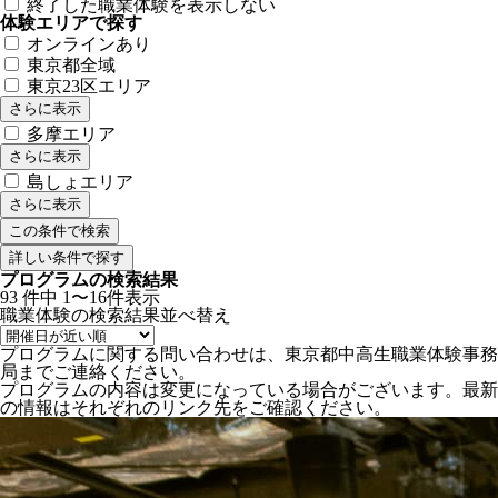
終了した職業体験を表示しない
体験エリアで探す
オンラインあり
東京都全域
東京23区エリア
さらに表示
多摩エリア
さらに表示
島しょエリア
さらに表示
詳しい条件で探す
プログラムの検索結果
93
件中
1〜16件表示
職業体験の検索結果
並べ替え
プログラムに関する問い合わせは、東京都中高生職業体験事務
局までご連絡ください。
プログラムの内容は変更になっている場合がございます。最新
の情報はそれぞれのリンク先をご確認ください。