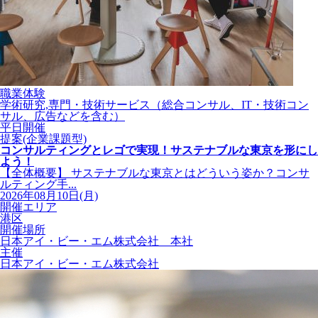
職業体験
学術研究,専門・技術サービス（総合コンサル、IT・技術コン
サル、広告などを含む）
平日開催
提案(企業課題型)
コンサルティングとレゴで実現！サステナブルな東京を形にし
よう！
【全体概要】 サステナブルな東京とはどういう姿か？コンサ
ルティング手...
2026年08月10日(月)
開催エリア
港区
開催場所
日本アイ・ビー・エム株式会社 本社
主催
日本アイ・ビー・エム株式会社