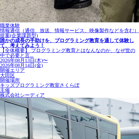
職業体験
情報通信（通信、放送、情報サービス、映像製作などを含む）
提案(企業課題型)
誰かの成長の手助けを、プログラミング教育を通して体験し
て、考えてみよう！
【全体概要】 プログラミング教育とはなんなのか、なぜ世の
中で必要と言...
2026年08月13日(木)〜
2026年08月14日(金)
開催エリア
大田区
開催場所
キッズプログラミング教室さくらぼ
主催
株式会社シーディア