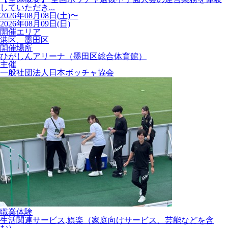
していただき...
2026年08月08日(土)〜
2026年08月09日(日)
開催エリア
港区、墨田区
開催場所
ひがしんアリーナ（墨田区総合体育館）
主催
一般社団法人日本ボッチャ協会
職業体験
生活関連サービス,娯楽（家庭向けサービス、芸能などを含