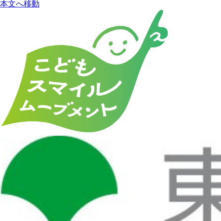
本文へ移動