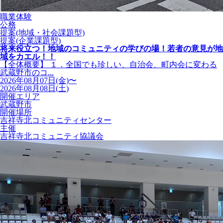
職業体験
公務
提案(地域・社会課題型)
提案(企業課題型)
将来役立つ！地域のコミュニティの学びの場！若者の意見が地
域をカエル！！
【全体概要】 １．全国でも珍しい、自治会、町内会に変わる
武蔵野市のコ...
2026年08月07日(金)〜
2026年08月08日(土)
開催エリア
武蔵野市
開催場所
吉祥寺北コミュニティセンター
主催
吉祥寺北コミュニティ協議会