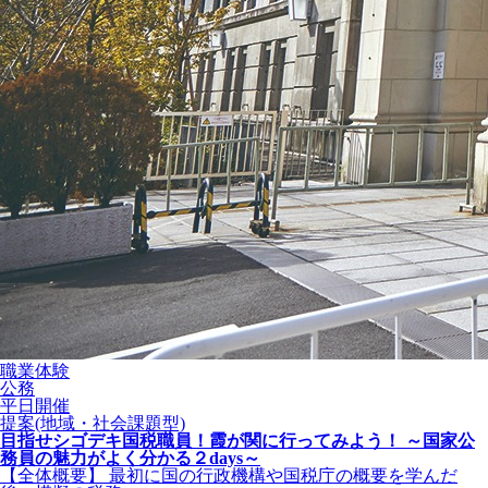
職業体験
公務
平日開催
提案(地域・社会課題型)
目指せシゴデキ国税職員！霞が関に行ってみよう！ ～国家公
務員の魅力がよく分かる２days～
【全体概要】 最初に国の行政機構や国税庁の概要を学んだ