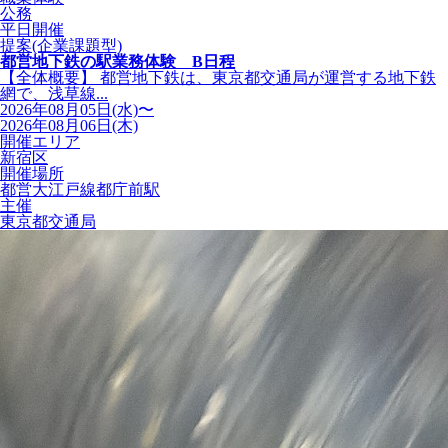
公務
平日開催
提案(企業課題型)
都営地下鉄の駅業務体験 B日程
【全体概要】 都営地下鉄は、東京都交通局が運営する地下鉄
網で、浅草線...
2026年08月05日(水)〜
2026年08月06日(木)
開催エリア
新宿区
開催場所
都営大江戸線都庁前駅
主催
東京都交通局