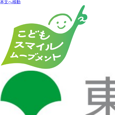
本文へ移動