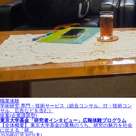
職業体験
学術研究,専門・技術サービス（総合コンサル、IT・技術コン
サル、広告などを含む）
提案(企業課題型)
東京大学基金「研究者インタビュー」広報体験プログラム
【全体概要】 東京大学基金の業務のうち、研究の魅力を社会
に伝える「研...
2026年07月30日(木)、