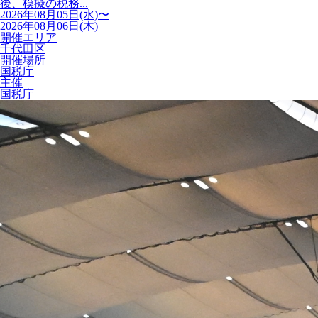
後、模擬の税務...
2026年08月05日(水)〜
2026年08月06日(木)
開催エリア
千代田区
開催場所
国税庁
主催
国税庁