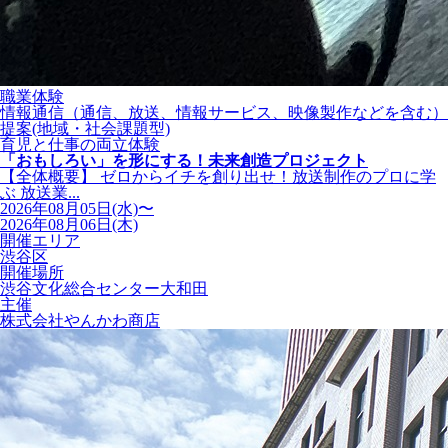
職業体験
情報通信（通信、放送、情報サービス、映像製作などを含む）
提案(地域・社会課題型)
育児と仕事の両立体験
「おもしろい」を形にする！未来創造プロジェクト
【全体概要】 ゼロからイチを創り出せ！放送制作のプロに学
ぶ 放送業...
2026年08月05日(水)〜
2026年08月06日(木)
開催エリア
渋谷区
開催場所
渋谷文化総合センター大和田
主催
株式会社やんかわ商店