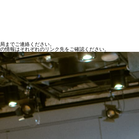
局までご連絡ください。
の情報はそれぞれのリンク先をご確認ください。