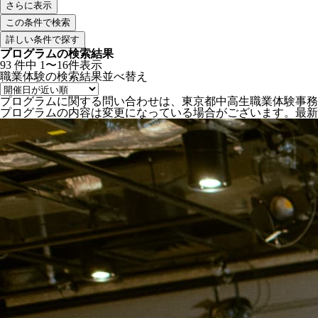
さらに表示
詳しい条件で探す
プログラムの検索結果
93
件中
1〜16件表示
職業体験の検索結果
並べ替え
プログラムに関する問い合わせは、東京都中高生職業体験事務
プログラムの内容は変更になっている場合がございます。最新