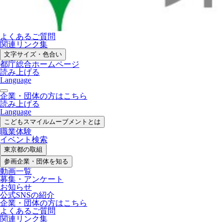
よくあるご質問
関連リンク集
文字サイズ・色合い
都庁総合ホームページ
読み上げる
Language
企業・団体の方はこちら
読み上げる
Language
こどもスマイル
ムーブメントとは
職業体験
イベント検索
東京都の取組
参画企業・
団体を知る
動画一覧
募集・
アンケート
お知らせ
公式SNS
の紹介
企業・団体の方
はこちら
よくあるご質問
関連リンク集