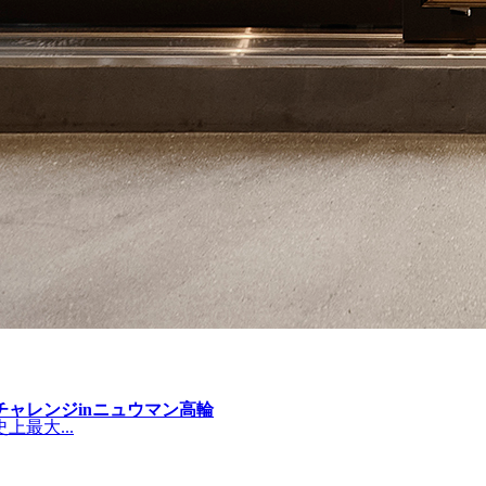
チャレンジinニュウマン高輪
最大...