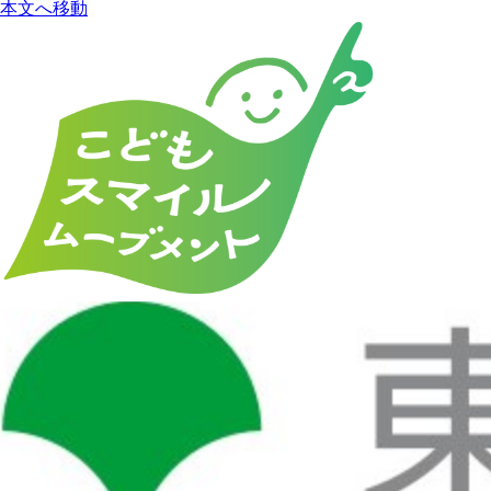
本文へ移動