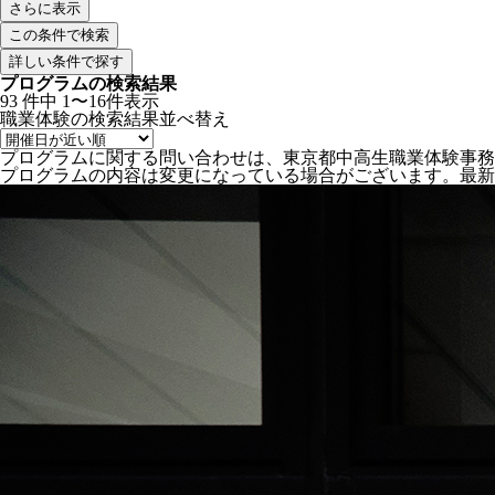
さらに表示
詳しい条件で探す
プログラムの検索結果
93
件中
1〜16件表示
職業体験の検索結果
並べ替え
プログラムに関する問い合わせは、東京都中高生職業体験事務
プログラムの内容は変更になっている場合がございます。最新