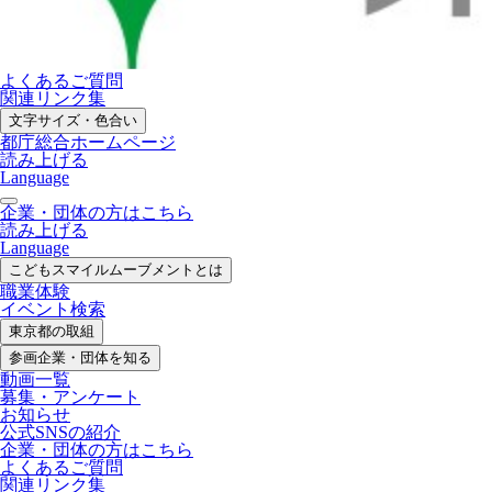
よくあるご質問
関連リンク集
文字サイズ・色合い
都庁総合ホームページ
読み上げる
Language
企業・団体の方はこちら
読み上げる
Language
こどもスマイル
ムーブメントとは
職業体験
イベント検索
東京都の取組
参画企業・
団体を知る
動画一覧
募集・
アンケート
お知らせ
公式SNS
の紹介
企業・団体の方
はこちら
よくあるご質問
関連リンク集