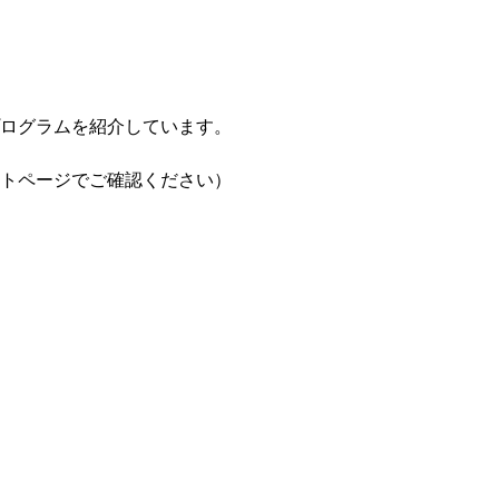
ログラムを紹介しています。
トページでご確認ください）