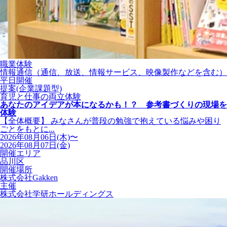
職業体験
情報通信（通信、放送、情報サービス、映像製作などを含む）
平日開催
提案(企業課題型)
育児と仕事の両立体験
あなたのアイデアが本になるかも！？ 参考書づくりの現場を
体験
【全体概要】 みなさんが普段の勉強で抱えている悩みや困り
ごとをもとに...
2026年08月06日(木)〜
2026年08月07日(金)
開催エリア
品川区
開催場所
株式会社Gakken
主催
株式会社学研ホールディングス