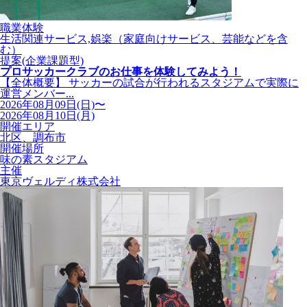
職業体験
生活関連サービス,娯楽（家庭向けサービス、芸能などを含
む）
提案(企業課題型)
プロサッカークラブのお仕事を体験してみよう！
【全体概要】 サッカーの試合が行われるスタジアムで実際に
運営メンバー...
2026年08月09日(日)〜
2026年08月10日(月)
開催エリア
北区、調布市
開催場所
味の素スタジアム
主催
東京ヴェルディ株式会社