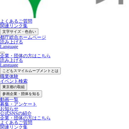
よくあるご質問
関連リンク集
文字サイズ・色合い
都庁総合ホームページ
読み上げる
Language
企業・団体の方はこちら
読み上げる
Language
こどもスマイル
ムーブメントとは
職業体験
イベント検索
東京都の取組
参画企業・
団体を知る
動画一覧
募集・
アンケート
お知らせ
公式SNS
の紹介
企業・団体の方
はこちら
よくあるご質問
関連リンク集