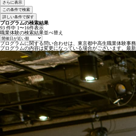
さらに表示
詳しい条件で探す
プログラムの検索結果
93
件中
1〜16件表示
職業体験の検索結果
並べ替え
プログラムに関する問い合わせは、東京都中高生職業体験事務
プログラムの内容は変更になっている場合がございます。最新