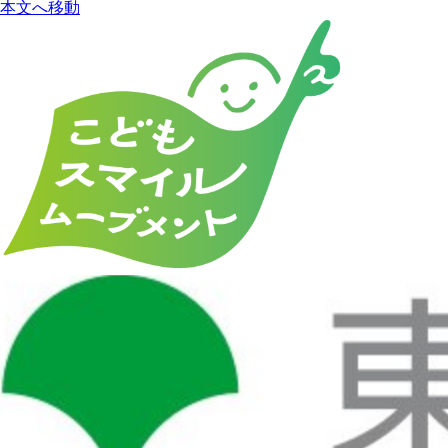
本文へ移動