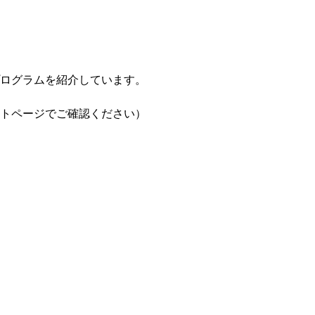
ログラムを紹介しています。
トページでご確認ください）