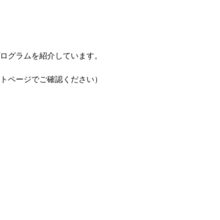
ログラムを紹介しています。
トページでご確認ください）