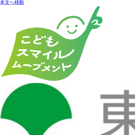
本文へ移動