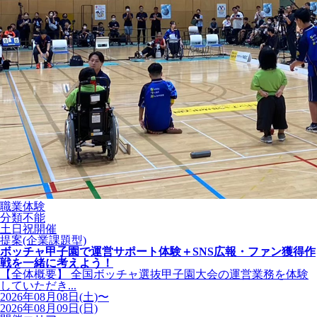
職業体験
分類不能
土日祝開催
提案(企業課題型)
ボッチャ甲子園で運営サポート体験＋SNS広報・ファン獲得作
戦を一緒に考えよう！
【全体概要】 全国ボッチャ選抜甲子園大会の運営業務を体験
していただき...
2026年08月08日(土)〜
2026年08月09日(日)