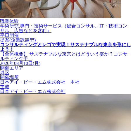
職業体験
学術研究,専門・技術サービス（総合コンサル、IT・技術コン
サル、広告などを含む）
平日開催
提案(企業課題型)
コンサルティングとレゴで実現！サステナブルな東京を形にし
よう！
【全体概要】 サステナブルな東京とはどういう姿か？コンサ
ルティング手...
2026年08月10日(月)
開催エリア
港区
開催場所
日本アイ・ビー・エム株式会社 本社
主催
日本アイ・ビー・エム株式会社