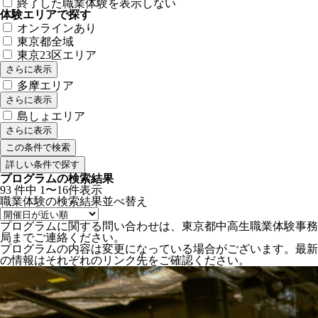
終了した職業体験を表示しない
体験エリアで探す
オンラインあり
東京都全域
東京23区エリア
さらに表示
多摩エリア
さらに表示
島しょエリア
さらに表示
詳しい条件で探す
プログラムの検索結果
93
件中
1〜16件表示
職業体験の検索結果
並べ替え
プログラムに関する問い合わせは、東京都中高生職業体験事務
局までご連絡ください。
プログラムの内容は変更になっている場合がございます。最新
の情報はそれぞれのリンク先をご確認ください。