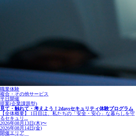
職業体験
複合・その他サービス
平日開催
提案(企業課題型)
見て・触れて・考えよう！2daysセキュリティ体験プログラム
【全体概要】 1日目は、私たちの「安全・安心」な暮らしを守
るセキュリ...
2026年08月13日(木)〜
2026年08月14日(金)
開催エリア