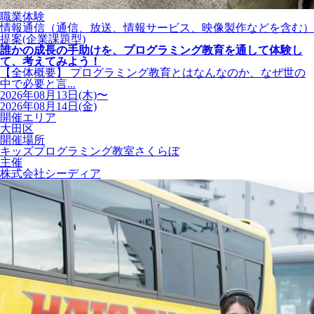
職業体験
情報通信（通信、放送、情報サービス、映像製作などを含む）
提案(企業課題型)
誰かの成長の手助けを、プログラミング教育を通して体験し
て、考えてみよう！
【全体概要】 プログラミング教育とはなんなのか、なぜ世の
中で必要と言...
2026年08月13日(木)〜
2026年08月14日(金)
開催エリア
大田区
開催場所
キッズプログラミング教室さくらぼ
主催
株式会社シーディア