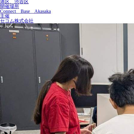
港区、渋谷区
開催場所
Connect Base Akasaka
主催
セコム株式会社