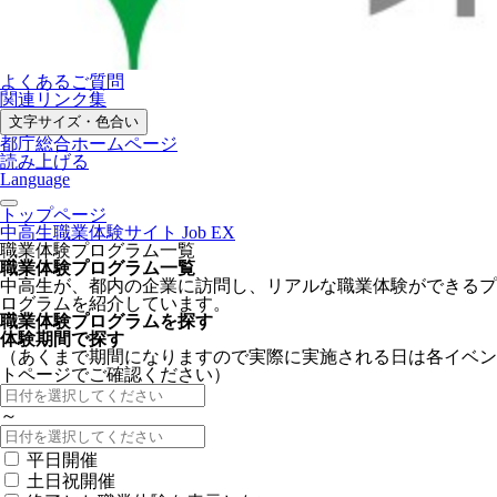
よくあるご質問
関連リンク集
文字サイズ・色合い
都庁総合ホームページ
読み上げる
Language
トップページ
中高生職業体験サイト Job EX
職業体験プログラム一覧
職業体験プログラム一覧
中高生が、都内の企業に訪問し、リアルな職業体験ができるプ
ログラムを紹介しています。
職業体験プログラムを探す
体験期間で探す
（あくまで期間になりますので実際に実施される日は各イベン
トページでご確認ください）
～
平日開催
土日祝開催