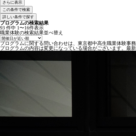
さらに表示
詳しい条件で探す
プログラムの検索結果
93
件中
1〜16件表示
職業体験の検索結果
並べ替え
プログラムに関する問い合わせは、東京都中高生職業体験事務
プログラムの内容は変更になっている場合がございます。最新