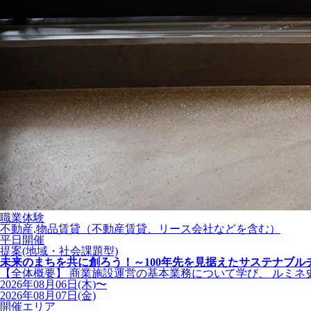
職業体験
不動産,物品賃貸（不動産賃貸、リース会社などを含む）
平日開催
提案(地域・社会課題型)
未来のまちを共に創ろう！～100年先を見据えたサステナブル
【全体概要】 商業施設運営の基本業務について学び、 ルミネ史上
2026年08月06日(木)〜
2026年08月07日(金)
開催エリア