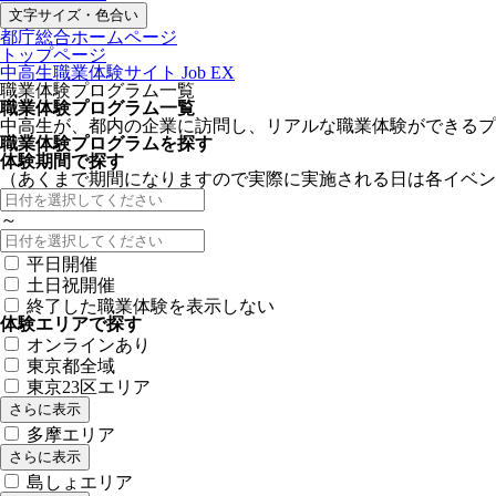
文字サイズ・色合い
都庁総合ホームページ
トップページ
中高生職業体験サイト Job EX
職業体験プログラム一覧
職業体験プログラム一覧
中高生が、都内の企業に訪問し、リアルな職業体験ができるプ
職業体験プログラムを探す
体験期間で探す
（あくまで期間になりますので実際に実施される日は各イベン
～
平日開催
土日祝開催
終了した職業体験を表示しない
体験エリアで探す
オンラインあり
東京都全域
東京23区エリア
さらに表示
多摩エリア
さらに表示
島しょエリア