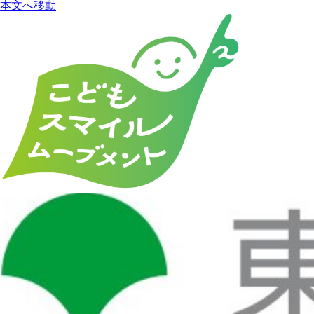
本文へ移動