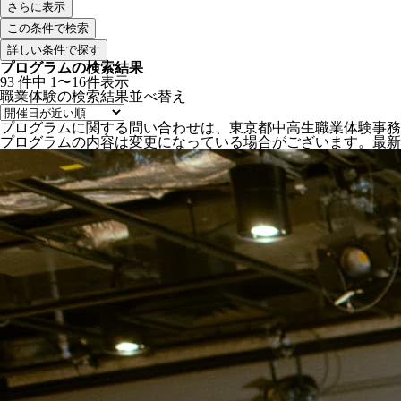
さらに表示
詳しい条件で探す
プログラムの検索結果
93
件中
1〜16件表示
職業体験の検索結果
並べ替え
プログラムに関する問い合わせは、東京都中高生職業体験事務
プログラムの内容は変更になっている場合がございます。最新