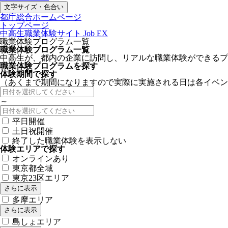
文字サイズ・色合い
都庁総合ホームページ
トップページ
中高生職業体験サイト Job EX
職業体験プログラム一覧
職業体験プログラム一覧
中高生が、都内の企業に訪問し、リアルな職業体験ができるプ
職業体験プログラムを探す
体験期間で探す
（あくまで期間になりますので実際に実施される日は各イベン
～
平日開催
土日祝開催
終了した職業体験を表示しない
体験エリアで探す
オンラインあり
東京都全域
東京23区エリア
さらに表示
多摩エリア
さらに表示
島しょエリア