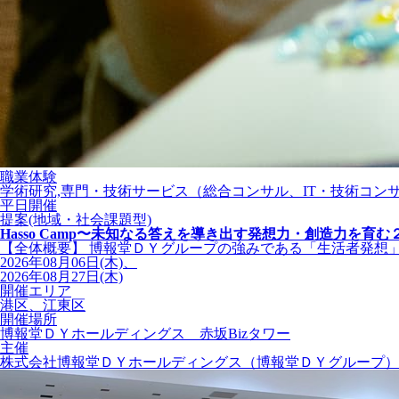
職業体験
学術研究,専門・技術サービス（総合コンサル、IT・技術コン
平日開催
提案(地域・社会課題型)
Hasso Camp〜未知なる答えを導き出す発想力・創造力を育む
【全体概要】 博報堂ＤＹグループの強みである「生活者発想」と
2026年08月06日(木)、
2026年08月27日(木)
開催エリア
港区、江東区
開催場所
博報堂ＤＹホールディングス 赤坂Bizタワー
主催
株式会社博報堂ＤＹホールディングス（博報堂ＤＹグループ）