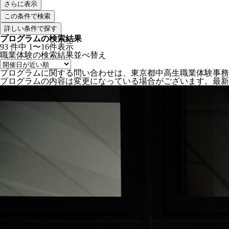
さらに表示
詳しい条件で探す
プログラムの検索結果
93
件中
1〜16件表示
職業体験の検索結果
並べ替え
プログラムに関する問い合わせは、東京都中高生職業体験事務
プログラムの内容は変更になっている場合がございます。最新