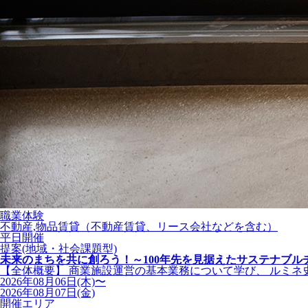
職業体験
不動産,物品賃貸（不動産賃貸、リース会社などを含む）
平日開催
提案(地域・社会課題型)
未来のまちを共に創ろう！～100年先を見据えたサステナブル
【全体概要】 商業施設運営の基本業務について学び、 ルミネ史上
2026年08月06日(木)〜
2026年08月07日(金)
開催エリア