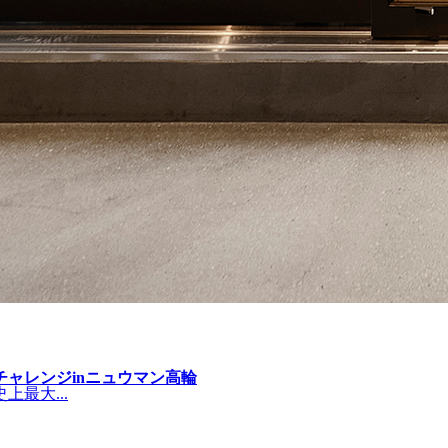
チャレンジinニュウマン高輪
最大...