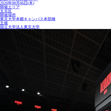
2026年08月06日(木)
開催エリア
文京区
開催場所
東京大学本郷キャンパス本部棟
主催
国立大学法人東京大学