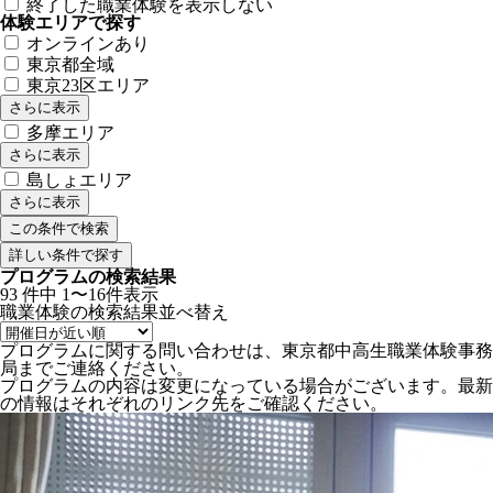
終了した職業体験を表示しない
体験エリアで探す
オンラインあり
東京都全域
東京23区エリア
さらに表示
多摩エリア
さらに表示
島しょエリア
さらに表示
詳しい条件で探す
プログラムの検索結果
93
件中
1〜16件表示
職業体験の検索結果
並べ替え
プログラムに関する問い合わせは、東京都中高生職業体験事務
局までご連絡ください。
プログラムの内容は変更になっている場合がございます。最新
の情報はそれぞれのリンク先をご確認ください。