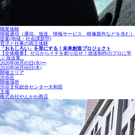
職業体験
情報通信（通信、放送、情報サービス、映像製作などを含む）
提案(地域・社会課題型)
育児と仕事の両立体験
「おもしろい」を形にする！未来創造プロジェクト
【全体概要】 ゼロからイチを創り出せ！放送制作のプロに学
ぶ 放送業...
2026年08月05日(水)〜
2026年08月06日(木)
開催エリア
渋谷区
開催場所
渋谷文化総合センター大和田
主催
株式会社やんかわ商店