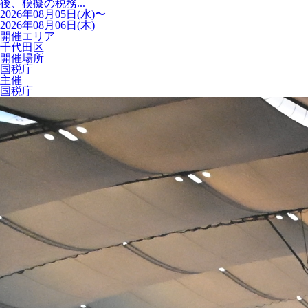
後、模擬の税務...
2026年08月05日(水)〜
2026年08月06日(木)
開催エリア
千代田区
開催場所
国税庁
主催
国税庁