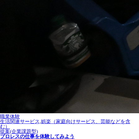
職業体験
生活関連サービス,娯楽（家庭向けサービス、芸能などを含
む）
提案(企業課題型)
プロレスの仕事を体験してみよう