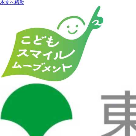
本文へ移動