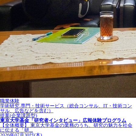
職業体験
学術研究,専門・技術サービス（総合コンサル、IT・技術コン
サル、広告などを含む）
提案(企業課題型)
東京大学基金「研究者インタビュー」広報体験プログラム
【全体概要】 東京大学基金の業務のうち、研究の魅力を社会
に伝える「研...
2026年07月30日(木)、