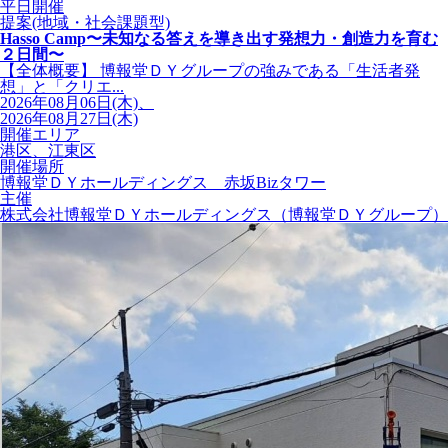
平日開催
提案(地域・社会課題型)
Hasso Camp〜未知なる答えを導き出す発想力・創造力を育む
２日間〜
【全体概要】 博報堂ＤＹグループの強みである「生活者発
想」と「クリエ...
2026年08月06日(木)、
2026年08月27日(木)
開催エリア
港区、江東区
開催場所
博報堂ＤＹホールディングス 赤坂Bizタワー
主催
株式会社博報堂ＤＹホールディングス（博報堂ＤＹグループ）