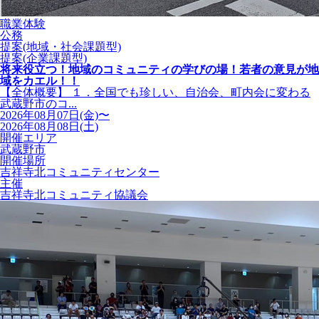
職業体験
公務
提案(地域・社会課題型)
提案(企業課題型)
将来役立つ！地域のコミュニティの学びの場！若者の意見が地
域をカエル！！
【全体概要】 １．全国でも珍しい、自治会、町内会に変わる
武蔵野市のコ...
2026年08月07日(金)〜
2026年08月08日(土)
開催エリア
武蔵野市
開催場所
吉祥寺北コミュニティセンター
主催
吉祥寺北コミュニティ協議会