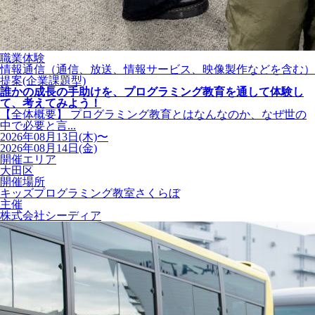
職業体験
情報通信（通信、放送、情報サービス、映像製作などを含む）
提案(企業課題型)
誰かの成長の手助けを、プログラミング教育を通して体験し
て、考えてみよう！
【全体概要】 プログラミング教育とはなんなのか、なぜ世の
中で必要と言...
2026年08月13日(木)〜
2026年08月14日(金)
開催エリア
大田区
開催場所
キッズプログラミング教室さくらぼ
主催
株式会社シーディア