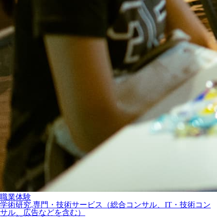
職業体験
学術研究,専門・技術サービス（総合コンサル、IT・技術コン
サル、広告などを含む）