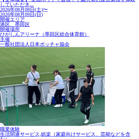
していただき...
2026年08月08日(土)〜
2026年08月09日(日)
開催エリア
港区、墨田区
開催場所
ひがしんアリーナ（墨田区総合体育館）
主催
一般社団法人日本ボッチャ協会
職業体験
生活関連サービス,娯楽（家庭向けサービス、芸能などを含