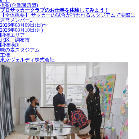
む）
提案(企業課題型)
プロサッカークラブのお仕事を体験してみよう！
【全体概要】 サッカーの試合が行われるスタジアムで実際に
運営メンバー...
2026年08月09日(日)〜
2026年08月10日(月)
開催エリア
北区、調布市
開催場所
味の素スタジアム
主催
東京ヴェルディ株式会社