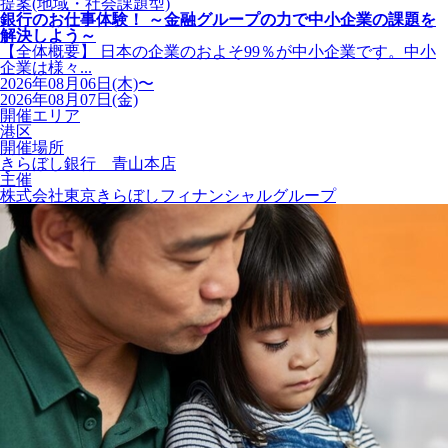
提案(地域・社会課題型)
銀行のお仕事体験！ ～金融グループの力で中小企業の課題を
解決しよう～
【全体概要】 日本の企業のおよそ99％が中小企業です。中小
企業は様々...
2026年08月06日(木)〜
2026年08月07日(金)
開催エリア
港区
開催場所
きらぼし銀行 青山本店
主催
株式会社東京きらぼしフィナンシャルグループ