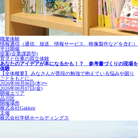
職業体験
情報通信（通信、放送、情報サービス、映像製作などを含む）
平日開催
提案(企業課題型)
育児と仕事の両立体験
あなたのアイデアが本になるかも！？ 参考書づくりの現場を
体験
【全体概要】 みなさんが普段の勉強で抱えている悩みや困り
ごとをもとに...
2026年08月06日(木)〜
2026年08月07日(金)
開催エリア
品川区
開催場所
株式会社Gakken
主催
株式会社学研ホールディングス