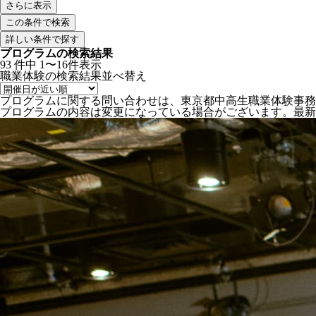
さらに表示
詳しい条件で探す
プログラムの検索結果
93
件中
1〜16件表示
職業体験の検索結果
並べ替え
プログラムに関する問い合わせは、東京都中高生職業体験事務
プログラムの内容は変更になっている場合がございます。最新