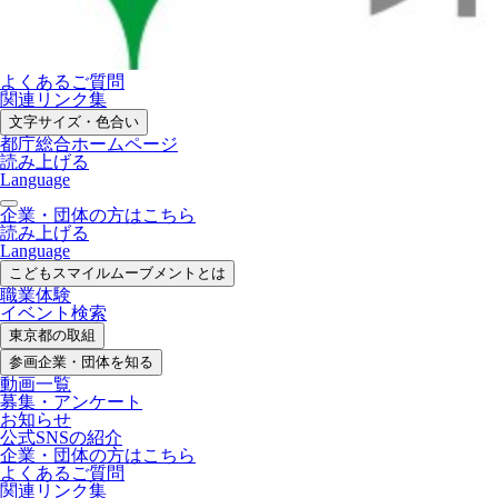
よくあるご質問
関連リンク集
文字サイズ・色合い
都庁総合ホームページ
読み上げる
Language
企業・団体の方はこちら
読み上げる
Language
こどもスマイル
ムーブメントとは
職業体験
イベント検索
東京都の取組
参画企業・
団体を知る
動画一覧
募集・
アンケート
お知らせ
公式SNS
の紹介
企業・団体の方
はこちら
よくあるご質問
関連リンク集