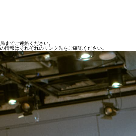
局までご連絡ください。
の情報はそれぞれのリンク先をご確認ください。