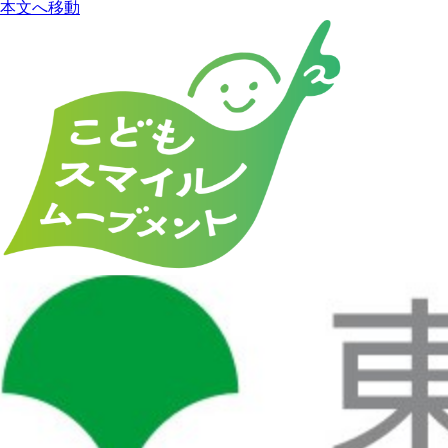
本文へ移動