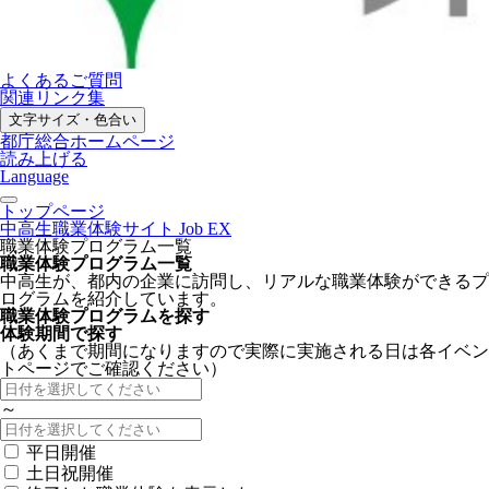
よくあるご質問
関連リンク集
文字サイズ・色合い
都庁総合ホームページ
読み上げる
Language
トップページ
中高生職業体験サイト Job EX
職業体験プログラム一覧
職業体験プログラム一覧
中高生が、都内の企業に訪問し、リアルな職業体験ができるプ
ログラムを紹介しています。
職業体験プログラムを探す
体験期間で探す
（あくまで期間になりますので実際に実施される日は各イベン
トページでご確認ください）
～
平日開催
土日祝開催