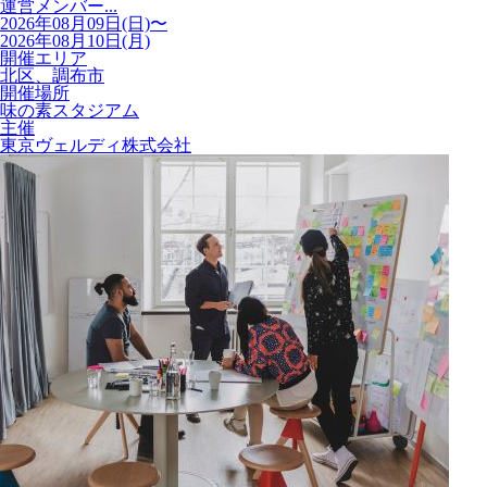
運営メンバー...
2026年08月09日(日)〜
2026年08月10日(月)
開催エリア
北区、調布市
開催場所
味の素スタジアム
主催
東京ヴェルディ株式会社