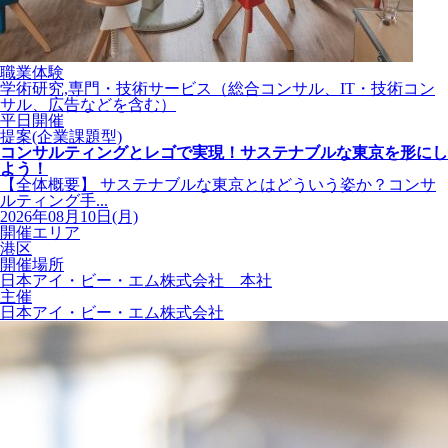
職業体験
学術研究,専門・技術サービス（総合コンサル、IT・技術コン
サル、広告などを含む）
平日開催
提案(企業課題型)
コンサルティングとレゴで実現！サステナブルな東京を形にし
よう！
【全体概要】 サステナブルな東京とはどういう姿か？コンサ
ルティング手...
2026年08月10日(月)
開催エリア
港区
開催場所
日本アイ・ビー・エム株式会社 本社
主催
日本アイ・ビー・エム株式会社