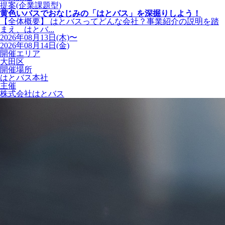
提案(企業課題型)
黄色いバスでおなじみの「はとバス」を深掘りしよう！
【全体概要】 はとバスってどんな会社？事業紹介の説明を踏
まえ、はとバ...
2026年08月13日(木)〜
2026年08月14日(金)
開催エリア
大田区
開催場所
はとバス本社
主催
株式会社はとバス