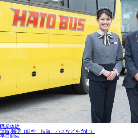
職業体験
運輸,郵便（航空、鉄道、バスなどを含む）
平日開催