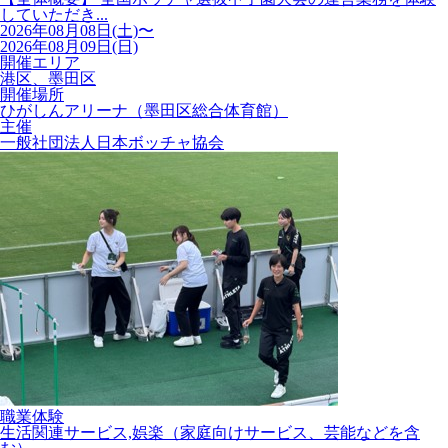
していただき...
2026年08月08日(土)〜
2026年08月09日(日)
開催エリア
港区、墨田区
開催場所
ひがしんアリーナ（墨田区総合体育館）
主催
一般社団法人日本ボッチャ協会
職業体験
生活関連サービス,娯楽（家庭向けサービス、芸能などを含