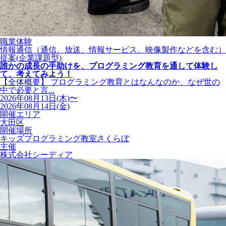
職業体験
情報通信（通信、放送、情報サービス、映像製作などを含む）
提案(企業課題型)
誰かの成長の手助けを、プログラミング教育を通して体験し
て、考えてみよう！
【全体概要】 プログラミング教育とはなんなのか、なぜ世の
中で必要と言...
2026年08月13日(木)〜
2026年08月14日(金)
開催エリア
大田区
開催場所
キッズプログラミング教室さくらぼ
主催
株式会社シーディア