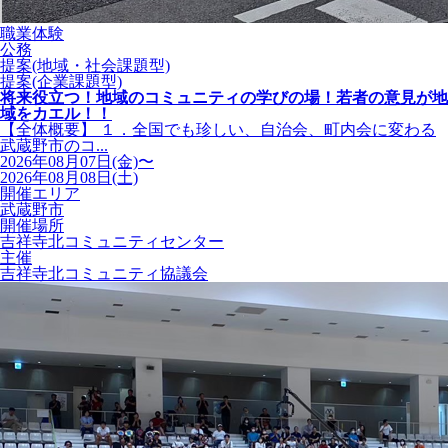
職業体験
公務
提案(地域・社会課題型)
提案(企業課題型)
将来役立つ！地域のコミュニティの学びの場！若者の意見が地
域をカエル！！
【全体概要】 １．全国でも珍しい、自治会、町内会に変わる
武蔵野市のコ...
2026年08月07日(金)〜
2026年08月08日(土)
開催エリア
武蔵野市
開催場所
吉祥寺北コミュニティセンター
主催
吉祥寺北コミュニティ協議会