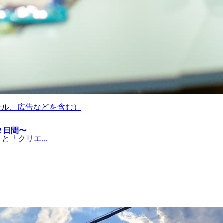
サル、広告などを含む）
２日間〜
「クリエ...