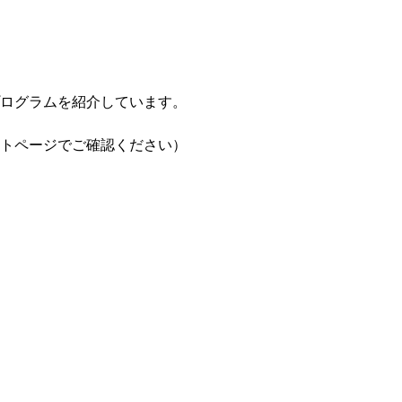
ログラムを紹介しています。
トページでご確認ください）