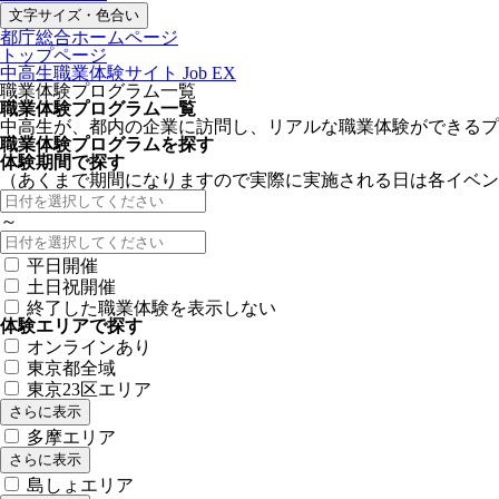
文字サイズ・色合い
都庁総合ホームページ
トップページ
中高生職業体験サイト Job EX
職業体験プログラム一覧
職業体験プログラム一覧
中高生が、都内の企業に訪問し、リアルな職業体験ができるプ
職業体験プログラムを探す
体験期間で探す
（あくまで期間になりますので実際に実施される日は各イベン
～
平日開催
土日祝開催
終了した職業体験を表示しない
体験エリアで探す
オンラインあり
東京都全域
東京23区エリア
さらに表示
多摩エリア
さらに表示
島しょエリア