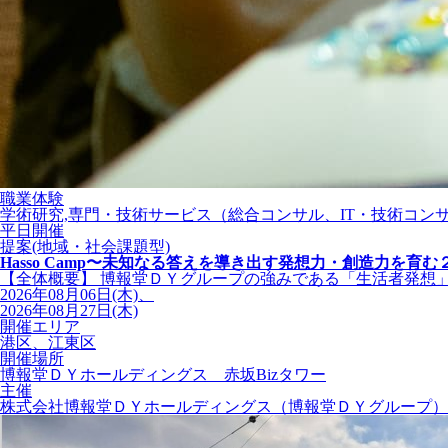
職業体験
学術研究,専門・技術サービス（総合コンサル、IT・技術コン
平日開催
提案(地域・社会課題型)
Hasso Camp〜未知なる答えを導き出す発想力・創造力を育む
【全体概要】 博報堂ＤＹグループの強みである「生活者発想」と
2026年08月06日(木)、
2026年08月27日(木)
開催エリア
港区、江東区
開催場所
博報堂ＤＹホールディングス 赤坂Bizタワー
主催
株式会社博報堂ＤＹホールディングス（博報堂ＤＹグループ）